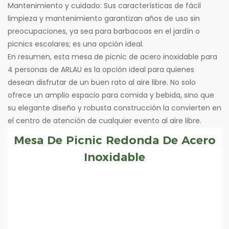
Mantenimiento y cuidado: Sus características de fácil
limpieza y mantenimiento garantizan años de uso sin
preocupaciones, ya sea para barbacoas en el jardín o
picnics escolares; es una opción ideal.
En resumen, esta mesa de picnic de acero inoxidable para
4 personas de ARLAU es la opción ideal para quienes
desean disfrutar de un buen rato al aire libre. No solo
ofrece un amplio espacio para comida y bebida, sino que
su elegante diseño y robusta construcción la convierten en
el centro de atención de cualquier evento al aire libre.
Mesa De Picnic Redonda De Acero
Inoxidable