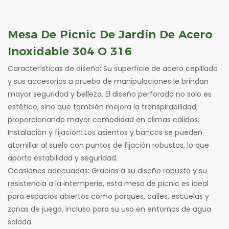
Mesa De Picnic De Jardín De Acero
Inoxidable 304 O 316
Características de diseño: Su superficie de acero cepillado
y sus accesorios a prueba de manipulaciones le brindan
mayor seguridad y belleza. El diseño perforado no solo es
estético, sino que también mejora la transpirabilidad,
proporcionando mayor comodidad en climas cálidos.
Instalación y fijación: Los asientos y bancos se pueden
atornillar al suelo con puntos de fijación robustos, lo que
aporta estabilidad y seguridad.
Ocasiones adecuadas: Gracias a su diseño robusto y su
resistencia a la intemperie, esta mesa de picnic es ideal
para espacios abiertos como parques, calles, escuelas y
zonas de juego, incluso para su uso en entornos de agua
salada.