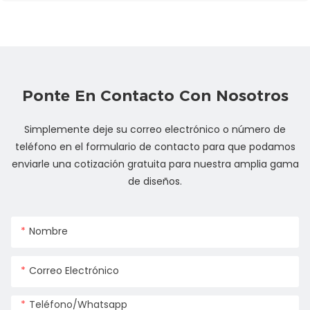
Ponte En Contacto Con Nosotros
Simplemente deje su correo electrónico o número de
teléfono en el formulario de contacto para que podamos
enviarle una cotización gratuita para nuestra amplia gama
de diseños.
Nombre
Correo Electrónico
Teléfono/whatsapp