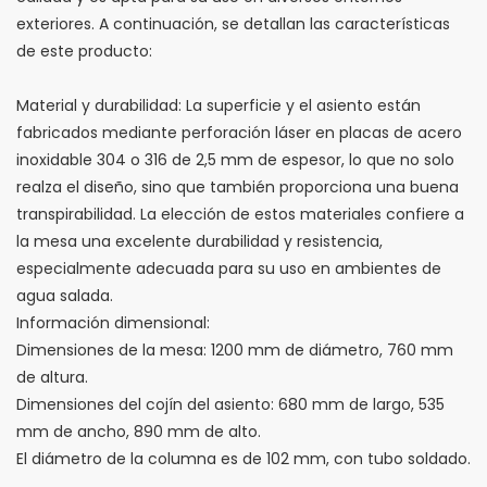
exteriores. A continuación, se detallan las características
de este producto:
Material y durabilidad: La superficie y el asiento están
fabricados mediante perforación láser en placas de acero
inoxidable 304 o 316 de 2,5 mm de espesor, lo que no solo
realza el diseño, sino que también proporciona una buena
transpirabilidad. La elección de estos materiales confiere a
la mesa una excelente durabilidad y resistencia,
especialmente adecuada para su uso en ambientes de
agua salada.
Información dimensional:
Dimensiones de la mesa: 1200 mm de diámetro, 760 mm
de altura.
Dimensiones del cojín del asiento: 680 mm de largo, 535
mm de ancho, 890 mm de alto.
El diámetro de la columna es de 102 mm, con tubo soldado.