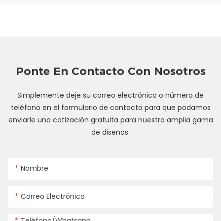
Ponte En Contacto Con Nosotros
Simplemente deje su correo electrónico o número de
teléfono en el formulario de contacto para que podamos
enviarle una cotización gratuita para nuestra amplia gama
de diseños.
Nombre
Correo Electrónico
Teléfono/whatsapp