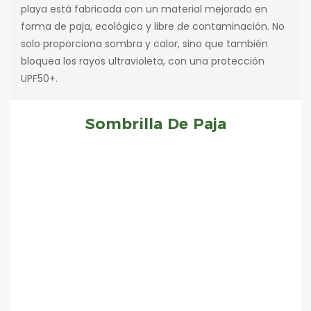
playa está fabricada con un material mejorado en
forma de paja, ecológico y libre de contaminación. No
solo proporciona sombra y calor, sino que también
bloquea los rayos ultravioleta, con una protección
UPF50+.
Sombrilla De Paja