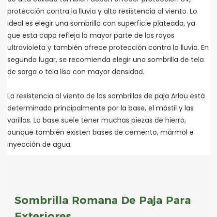
protección contra la lluvia y alta resistencia al viento. Lo
ideal es elegir una sombrilla con superficie plateada, ya
que esta capa refleja la mayor parte de los rayos
ultravioleta y también ofrece protección contra la lluvia. En
segundo lugar, se recomienda elegir una sombrilla de tela
de sarga o tela lisa con mayor densidad.
La resistencia al viento de las sombrillas de paja Arlau está
determinada principalmente por la base, el mástil y las
varillas. La base suele tener muchas piezas de hierro,
aunque también existen bases de cemento, mármol e
inyección de agua.
Sombrilla Romana De Paja Para
Exteriores