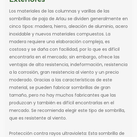
Los materiales de las columnas y varillas de las
sombrillas de paja de Arlau se dividen generalmente en
cinco tipos: madera, hierro, aleación de aluminio, acero
inoxidable y nuevos materiales compuestos. La
madera requiere una elaboración compleja, es
costosa y se daña con facilidad, por lo que es difícil
encontrarla en el mercado; sin embargo, ofrece las
ventajas de alta resistencia, indeformación, resistencia
a la corrosión, gran resistencia al viento y un precio
moderado. Gracias a las características de este
material, se pueden fabricar sombrillas de gran
tamaño, pero no hay muchos fabricantes que las
produzcan y también es difícil encontrarlas en el
mercado. Se recomienda elegir este tipo de sombrilla,
que es resistente al viento.
Protección contra rayos ultravioleta: Esta sombrilla de