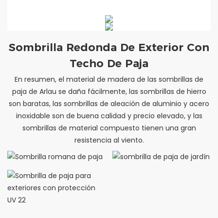
Sombrilla Redonda De Exterior Con
Techo De Paja
En resumen, el material de madera de las sombrillas de
paja de Arlau se daña fácilmente, las sombrillas de hierro
son baratas, las sombrillas de aleación de aluminio y acero
inoxidable son de buena calidad y precio elevado, y las
sombrillas de material compuesto tienen una gran
resistencia al viento.
Sombrilla romana de paja
sombrilla de paja de jardín