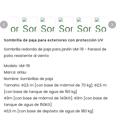
Sombrilla de paja para exteriores con protección UV
Sombrilla redonda de paja para jardín UM-19 - Parasol de
patio resistente al viento
Modelo: UM-19
Marca: arlau
Nombre: Sombrillas de paja
Tamaño: Φ2,5 m [con base de mármol de 70 kg]; Φ2,5 m
[con base de tanque de agua de 150 kg]
Φ3m [con base de mármol de 140KG]; Φ3m [con base de
tanque de agua de 150KG]
Φ3,5 m [con base de depósito de agua de 180 kg]