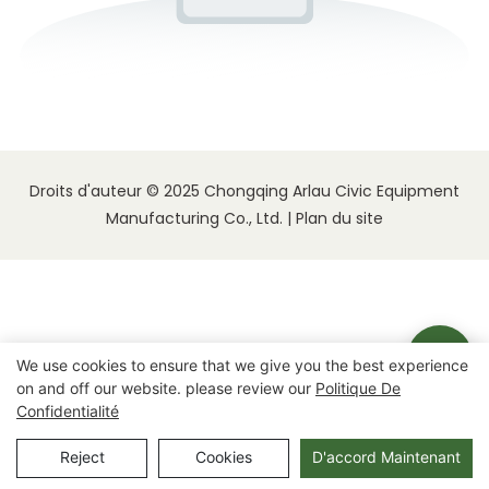
Droits d'auteur © 2025 Chongqing Arlau Civic Equipment
Manufacturing Co., Ltd. |
Plan du site
We use cookies to ensure that we give you the best experience
on and off our website. please review our
Politique De
Confidentialité
Reject
Cookies
D'accord Maintenant