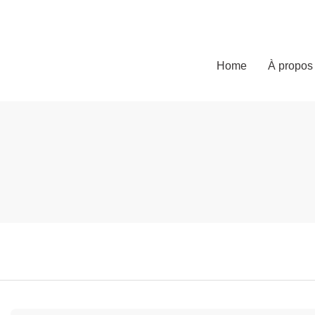
Home
À propos