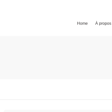
Home
À propos