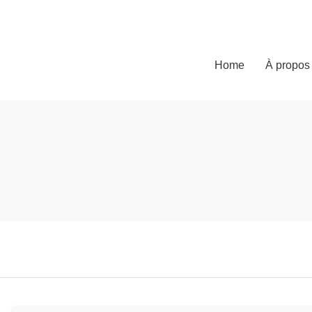
Home
À propos