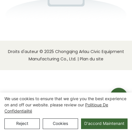
Droits d'auteur © 2025 Chongqing Arlau Civic Equipment
Manufacturing Co., Ltd. |
Plan du site
We use cookies to ensure that we give you the best experience
on and off our website. please review our
Politique De
Confidentialité
Reject
Cookies
D'accord Maintenant