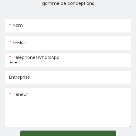
gamme de conceptions
Nom
E-Mail
Téléphone/WhatsApp
+1
Entreprise
Teneur