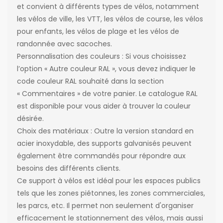
et convient à différents types de vélos, notamment
les vélos de ville, les VTT, les vélos de course, les vélos
pour enfants, les vélos de plage et les vélos de
randonnée avec sacoches.
Personnalisation des couleurs : Si vous choisissez
l’option « Autre couleur RAL », vous devez indiquer le
code couleur RAL souhaité dans la section
« Commentaires » de votre panier. Le catalogue RAL
est disponible pour vous aider à trouver la couleur
désirée.
Choix des matériaux : Outre la version standard en
acier inoxydable, des supports galvanisés peuvent
également être commandés pour répondre aux
besoins des différents clients.
Ce support à vélos est idéal pour les espaces publics
tels que les zones piétonnes, les zones commerciales,
les parcs, etc. Il permet non seulement d'organiser
efficacement le stationnement des vélos, mais aussi