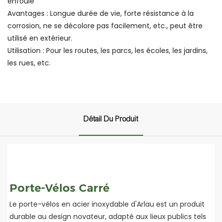
enfouie
Avantages : Longue durée de vie, forte résistance à la
corrosion, ne se décolore pas facilement, etc., peut être
utilisé en extérieur.
Utilisation : Pour les routes, les parcs, les écoles, les jardins,
les rues, etc.
Détail Du Produit
Porte-Vélos Carré
Le porte-vélos en acier inoxydable d'Arlau est un produit
durable au design novateur, adapté aux lieux publics tels