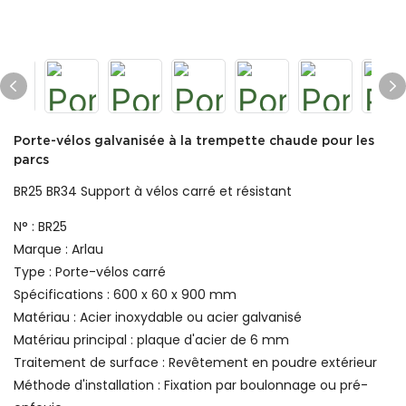
Porte-vélos galvanisée à la trempette chaude pour les
parcs
BR25 BR34 Support à vélos carré et résistant
N° : BR25
Marque : Arlau
Type : Porte-vélos carré
Spécifications : 600 x 60 x 900 mm
Matériau : Acier inoxydable ou acier galvanisé
Matériau principal : plaque d'acier de 6 mm
Traitement de surface : Revêtement en poudre extérieur
Méthode d'installation : Fixation par boulonnage ou pré-