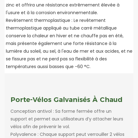
zinc et offrira une résistance extrêmement élevée à
l'usure et à la corrosion environnementale.
Revêtement thermoplastique : Le revêtement
thermoplastique appliqué au tube carré métallique
conserve la chaleur en hiver et ne chauffe pas en été,
mais présente également une forte résistance à la
lumière du soleil, au sel, à l'eau de mer et aux acides, et ne
se fissure pas et ne perd pas sa flexibilité à des
températures aussi basses que -60 °C.
Porte-Vélos Galvanisés À Chaud
Conception antivol : Sa forme fermée offre un
support et permet aux utilisateurs d’y attacher leurs
vélos afin de prévenir le vol.
Polyvalence : Chaque support peut verrouiller 2 vélos