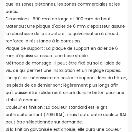
que les zones piétonnes, les zones commerciales et les
parcs.
Dimensions : 600 mm de large et 900 mm de haut.
Matériau : une plaque d'acier de 6 mm d'épaisseur assure
la robustesse de la structure ; la galvanisation à chaud
renforce la résistance à la corrosion.
Plaque de support : La plaque de support en acier de 6
mm d'épaisseur assure une base stable.
Méthode de montage : Il peut être fixé au sol à l'aide de
vis, ce qui permet une installation et un réglage rapides.
Lorsqu'il est nécessaire de couler le support dans du béton,
les pieds de ce dernier sont légèrement plus longs afin
qu'il puisse être solidement ancré dans le béton pour une
stabilité accrue.
Couleur et finition : La couleur standard est le gris
anthracite brillant (7016 RAL), mais toute autre couleur RAL
peut être sélectionnée sur demande.
Si la finition galvanisée est choisie, elle aura une couleur