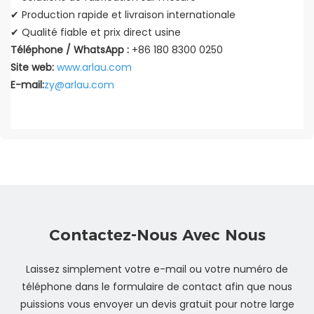
✔ Production rapide et livraison internationale
✔ Qualité fiable et prix direct usine
Téléphone / WhatsApp :
+86 180 8300 0250
Site web:
www.arlau.com
E-mail:
zy@arlau.com
Contactez-Nous Avec Nous
Laissez simplement votre e-mail ou votre numéro de
téléphone dans le formulaire de contact afin que nous
puissions vous envoyer un devis gratuit pour notre large