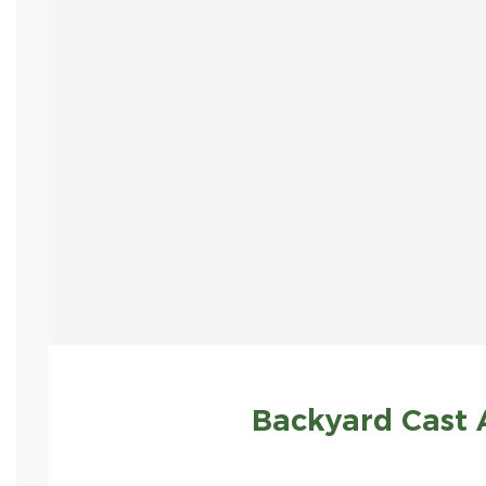
Backyard Cast 