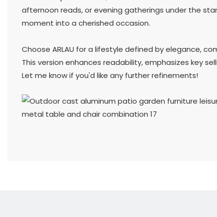
afternoon reads, or evening gatherings under the star
moment into a cherished occasion.
Choose ARLAU for a lifestyle defined by elegance, com
This version enhances readability, emphasizes key sell
Let me know if you'd like any further refinements!