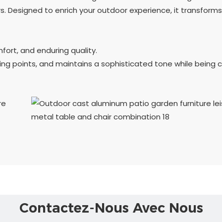
s. Designed to enrich your outdoor experience, it transforms
fort, and enduring quality.
ing points, and maintains a sophisticated tone while being c
Contactez-Nous Avec Nous