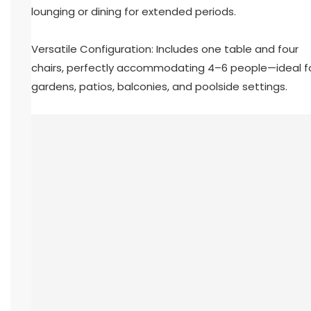
lounging or dining for extended periods.
Versatile Configuration: Includes one table and four
chairs, perfectly accommodating 4–6 people—ideal f
gardens, patios, balconies, and poolside settings.