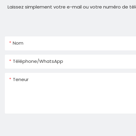
Laissez simplement votre e-mail ou votre numéro de tél
Nom
Téléphone/WhatsApp
Teneur