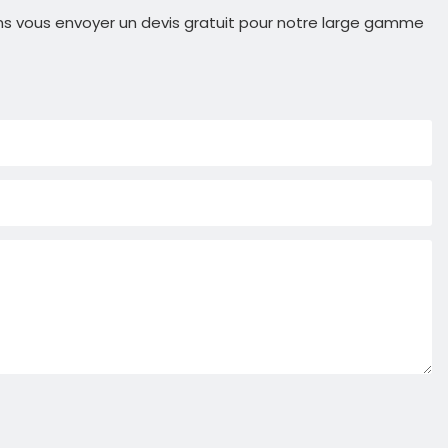
ns vous envoyer un devis gratuit pour notre large gamme