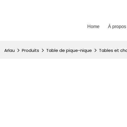
Home
À propos
Arlau
Produits
Table de pique-nique
Tables et ch