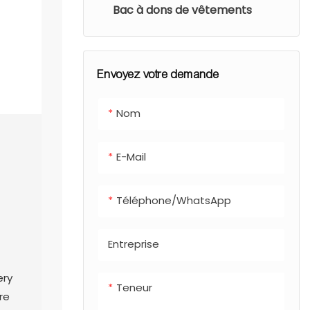
Bac à dons de vêtements
Envoyez votre demande
Nom
E-Mail
Téléphone/WhatsApp
Entreprise
ery
Teneur
re