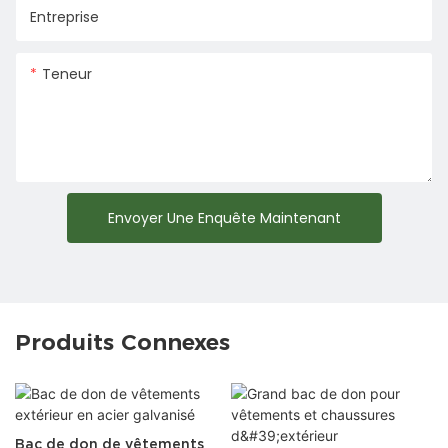
Entreprise
Teneur
Envoyer Une Enquête Maintenant
Produits Connexes
Bac de don de vêtements