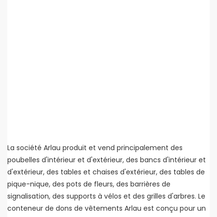
La société Arlau produit et vend principalement des
poubelles d'intérieur et d'extérieur, des bancs d'intérieur et
d'extérieur, des tables et chaises d'extérieur, des tables de
pique-nique, des pots de fleurs, des barrières de
signalisation, des supports à vélos et des grilles d'arbres. Le
conteneur de dons de vêtements Arlau est conçu pour un