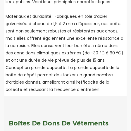
lieux publics. Voici leurs principales caractéristiques :
Matériaux et durabilité : Fabriquées en tôle d’acier
galvanisée à chaud de 1,5 à 2 mm d’épaisseur, ces boîtes
sont non seulement robustes et résistantes aux chocs,
mais elles offrent également une excellente résistance à
la corrosion. Elles conservent leur bon état même dans
des conditions climatiques extrêmes (de -30 °C à 60 °C)
et ont une durée de vie prévue de plus de 15 ans.
Conception grande capacité : La grande capacité de la
boîte de dépôt permet de stocker un grand nombre
d’articles donnés, améliorant ainsi l’efficacité de la
collecte et réduisant la fréquence d’entretien.
Boîtes De Dons De Vêtements