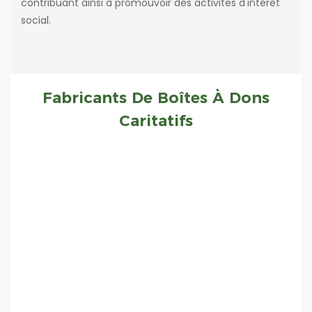
contribuant ainsi à promouvoir des activités d'intérêt
social.
Fabricants De Boîtes À Dons
Caritatifs