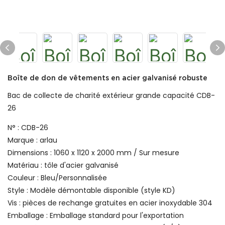
Boîte de don de vêtements en acier galvanisé robuste
Bac de collecte de charité extérieur grande capacité CDB-
26
N° : CDB-26
Marque : arlau
Dimensions : 1060 x 1120 x 2000 mm / Sur mesure
Matériau : tôle d'acier galvanisé
Couleur : Bleu/Personnalisée
Style : Modèle démontable disponible (style KD)
Vis : pièces de rechange gratuites en acier inoxydable 304
Emballage : Emballage standard pour l'exportation