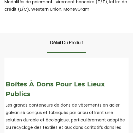
Modalités de paiement : virement bancaire (T/T), lettre de
crédit (L/C), Western Union, MoneyGram
Détail Du Produit
Boîtes À Dons Pour Les Lieux
Publics
Les grands conteneurs de dons de vêtements en acier
galvanisé conçus et fabriqués par arlau offrent une
solution durable et écologique, particulièrement adaptée
au recyclage des textiles et aux dons caritatifs dans les