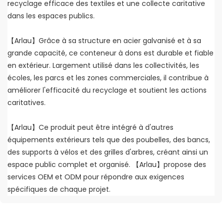
recyclage efficace des textiles et une collecte caritative
dans les espaces publics.
【Arlau】Grâce à sa structure en acier galvanisé et à sa
grande capacité, ce conteneur à dons est durable et fiable
en extérieur. Largement utilisé dans les collectivités, les
écoles, les parcs et les zones commerciales, il contribue à
améliorer l'efficacité du recyclage et soutient les actions
caritatives.
【Arlau】Ce produit peut être intégré à d'autres
équipements extérieurs tels que des poubelles, des bancs,
des supports à vélos et des grilles d'arbres, créant ainsi un
espace public complet et organisé. 【Arlau】propose des
services OEM et ODM pour répondre aux exigences
spécifiques de chaque projet.