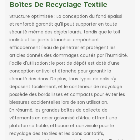
Boîtes De Recyclage Textile
Structure optimisée : La conception du fond épaissi
et renforcé garantit qu'il peut supporter en toute
sécurité même des objets lourds, tandis que le toit
incliné et les joints étanches empêchent
efficacement l'eau de pénétrer et protègent les
articles donnés des dommages causés par l'humidité.
Facile d'utilisation : le port de dépôt est doté d'une
conception antivol et étanche pour garantir la
sécurité des dons. De plus, tous types de colis s'y
déposent facilement, et le conteneur de recyclage
possède des bords lisses et compacts pour éviter les
blessures accidentelles lors de son utilisation.
En résumé, les grandes boîtes de collecte de
vêtements en acier galvanisé d'Arlau offrent une
plateforme fiable, efficace et conviviale pour le
recyclage des textiles et les dons caritatifs,