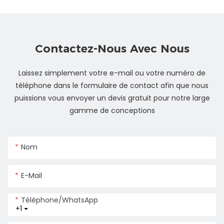
Contactez-Nous Avec Nous
Laissez simplement votre e-mail ou votre numéro de
téléphone dans le formulaire de contact afin que nous
puissions vous envoyer un devis gratuit pour notre large
gamme de conceptions
Nom
E-Mail
Téléphone/WhatsApp
+1