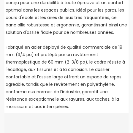
conçu pour une durabilité à toute épreuve et un confort
optimal dans les espaces publics. Idéal pour les parcs, les
cours d'école et les aires de jeux très fréquentées, ce
banc allie robustesse et ergonomie, garantissant ainsi une
solution d'assise fiable pour de nombreuses années.
Fabriqué en acier déployé de qualité commerciale de 19
mm (3/4 po) et protégé par un revêtement
thermoplastique de 60 mm (2-3/8 po), le cadre résiste à
l'écaillage, aux fissures et à la corrosion. Le dossier
confortable et l'assise large offrent un espace de repos
agréable, tandis que le revêtement en polyéthylène,
conforme aux normes de l'industrie, garantit une
résistance exceptionnelle aux rayures, aux taches, à la
moisissure et aux intempéries.