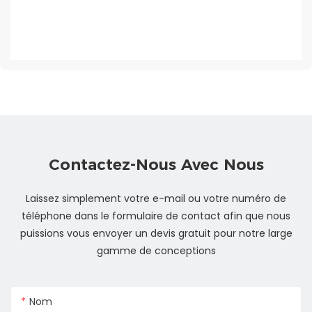
Contactez-Nous Avec Nous
Laissez simplement votre e-mail ou votre numéro de
téléphone dans le formulaire de contact afin que nous
puissions vous envoyer un devis gratuit pour notre large
gamme de conceptions
Nom