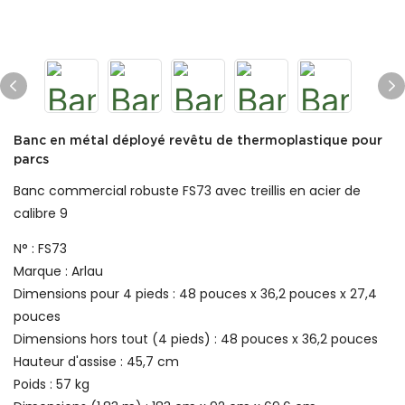
Banc en métal déployé revêtu de thermoplastique pour
parcs
Banc commercial robuste FS73 avec treillis en acier de
calibre 9
N° : FS73
Marque : Arlau
Dimensions pour 4 pieds : 48 pouces x 36,2 pouces x 27,4
pouces
Dimensions hors tout (4 pieds) : 48 pouces x 36,2 pouces
Hauteur d'assise : 45,7 cm
Poids : 57 kg