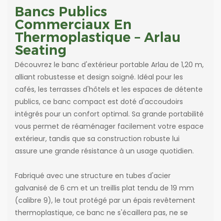
Bancs Publics
Commerciaux En
Thermoplastique – Arlau
Seating
Découvrez le banc d'extérieur portable Arlau de 1,20 m,
alliant robustesse et design soigné. Idéal pour les
cafés, les terrasses d'hôtels et les espaces de détente
publics, ce banc compact est doté d'accoudoirs
intégrés pour un confort optimal. Sa grande portabilité
vous permet de réaménager facilement votre espace
extérieur, tandis que sa construction robuste lui
assure une grande résistance à un usage quotidien.
Fabriqué avec une structure en tubes d'acier
galvanisé de 6 cm et un treillis plat tendu de 19 mm
(calibre 9), le tout protégé par un épais revêtement
thermoplastique, ce banc ne s'écaillera pas, ne se