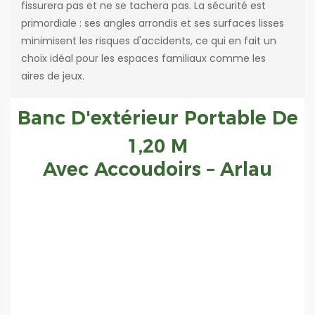
fissurera pas et ne se tachera pas. La sécurité est
primordiale : ses angles arrondis et ses surfaces lisses
minimisent les risques d'accidents, ce qui en fait un
choix idéal pour les espaces familiaux comme les
aires de jeux.
Banc D'extérieur Portable De
1,20 M
Avec Accoudoirs – Arlau