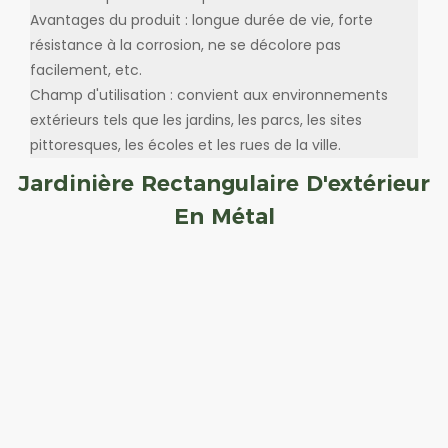
Avantages du produit : longue durée de vie, forte
résistance à la corrosion, ne se décolore pas
facilement, etc.
Champ d'utilisation : convient aux environnements
extérieurs tels que les jardins, les parcs, les sites
pittoresques, les écoles et les rues de la ville.
Jardinière Rectangulaire D'extérieur
En Métal