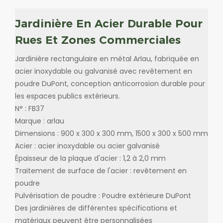
Jardinière En Acier Durable Pour
Rues Et Zones Commerciales
Jardinière rectangulaire en métal Arlau, fabriquée en
acier inoxydable ou galvanisé avec revêtement en
poudre DuPont, conception anticorrosion durable pour
les espaces publics extérieurs.
N° : FB37
Marque : arlau
Dimensions : 900 x 300 x 300 mm, 1500 x 300 x 500 mm
Acier : acier inoxydable ou acier galvanisé
Épaisseur de la plaque d'acier : 1,2 à 2,0 mm
Traitement de surface de l'acier : revêtement en
poudre
Pulvérisation de poudre : Poudre extérieure DuPont
Des jardinières de différentes spécifications et
matériaux peuvent être personnalisées