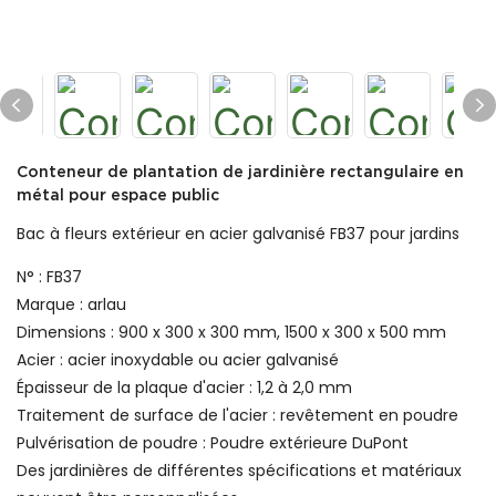
Conteneur de plantation de jardinière rectangulaire en
métal pour espace public
Bac à fleurs extérieur en acier galvanisé FB37 pour jardins
N° : FB37
Marque : arlau
Dimensions : 900 x 300 x 300 mm, 1500 x 300 x 500 mm
Acier : acier inoxydable ou acier galvanisé
Épaisseur de la plaque d'acier : 1,2 à 2,0 mm
Traitement de surface de l'acier : revêtement en poudre
Pulvérisation de poudre : Poudre extérieure DuPont
Des jardinières de différentes spécifications et matériaux