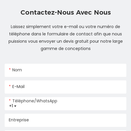
Contactez-Nous Avec Nous
Laissez simplement votre e-mail ou votre numéro de
téléphone dans le formulaire de contact afin que nous
puissions vous envoyer un devis gratuit pour notre large
gamme de conceptions
Nom
E-Mail
Téléphone/WhatsApp
+1
Entreprise