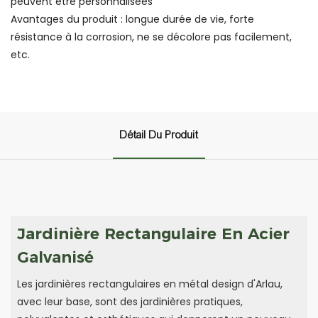
peuvent être personnalisées
Avantages du produit : longue durée de vie, forte
résistance à la corrosion, ne se décolore pas facilement,
etc.
Détail Du Produit
Jardinière Rectangulaire En Acier
Galvanisé
Les jardinières rectangulaires en métal design d'Arlau,
avec leur base, sont des jardinières pratiques,