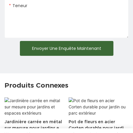
Teneur
Envoyer Une Enquête Maintenant
Produits Connexes
Jardinière carrée en métal
Pot de fleurs en acier
sur mesure pour jardins et
Corten durable pour jardin