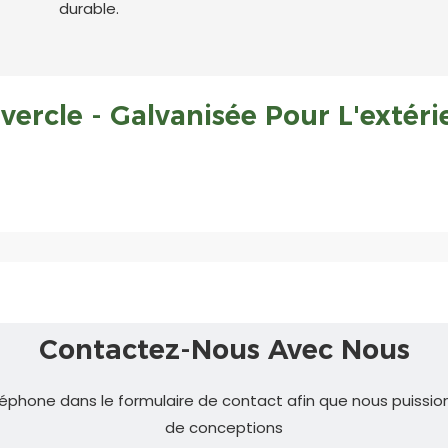
durable.
ercle - Galvanisée Pour L'extéri
Contactez-Nous Avec Nous
éphone dans le formulaire de contact afin que nous puissio
de conceptions