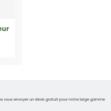
eur
ns vous envoyer un devis gratuit pour notre large gamme