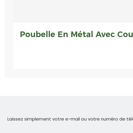
Poubelle En Métal Avec Couv
Laissez simplement votre e-mail ou votre numéro de tél