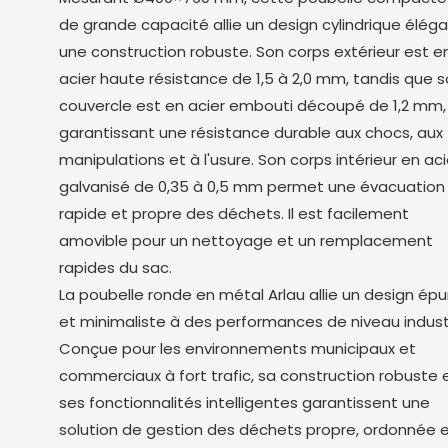
de grande capacité allie un design cylindrique élég
une construction robuste. Son corps extérieur est e
acier haute résistance de 1,5 à 2,0 mm, tandis que 
couvercle est en acier embouti découpé de 1,2 mm,
garantissant une résistance durable aux chocs, aux
manipulations et à l'usure. Son corps intérieur en aci
galvanisé de 0,35 à 0,5 mm permet une évacuation
rapide et propre des déchets. Il est facilement
amovible pour un nettoyage et un remplacement
rapides du sac.
La poubelle ronde en métal Arlau allie un design épu
et minimaliste à des performances de niveau industr
Conçue pour les environnements municipaux et
commerciaux à fort trafic, sa construction robuste 
ses fonctionnalités intelligentes garantissent une
solution de gestion des déchets propre, ordonnée 