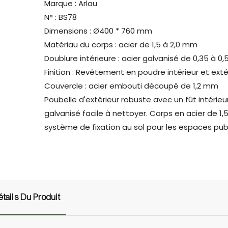
Marque : Arlau
N° : BS78
Dimensions : Ø400 * 760 mm
Matériau du corps : acier de 1,5 à 2,0 mm
Doublure intérieure : acier galvanisé de 0,35 à 0
Finition : Revêtement en poudre intérieur et exté
Couvercle : acier embouti découpé de 1,2 mm
Poubelle d'extérieur robuste avec un fût intérieu
galvanisé facile à nettoyer. Corps en acier de 1
système de fixation au sol pour les espaces publ
étails Du Produit