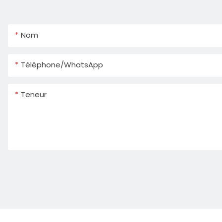
Nom
Téléphone/WhatsApp
Teneur