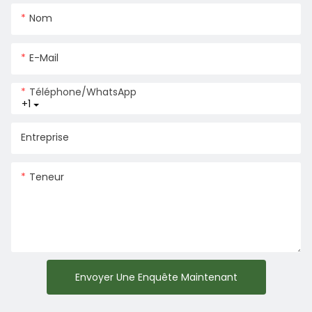
Nom
E-Mail
Téléphone/WhatsApp
+1
Entreprise
Teneur
Envoyer Une Enquête Maintenant