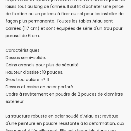
loisirs tout au long de l'année. Il suffit d'acheter une pince
de fixation ou un poteau à fixer au sol pour les installer de
façon plus permanente. Toutes les tables Arlau sont
carrées (117 cm) et sont équipées de série d'un trou pour
parasol de 6 cm.
Caractéristiques
Dessus semi-solide.
Coins arrondis pour plus de sécurité
Hauteur d'assise : 18 pouces.
Gros trou calibre n° 11
Dessus et assise en acier perforé.
Cadre à revêtement en poudre de 2 pouces de diamètre
extérieur
La structure robuste en acier soudé d'Arlau est revêtue
d'une peinture en poudre résistante à la déformation, aux
fissures et à l'écaillement. Elle est disponible dans une