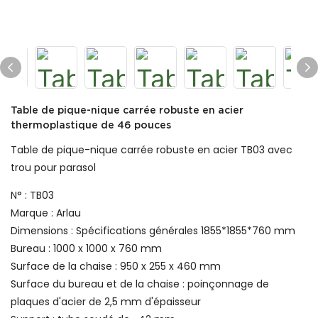
Table de pique-nique carrée robuste en acier
thermoplastique de 46 pouces
Table de pique-nique carrée robuste en acier TB03 avec
trou pour parasol
N° : TB03
Marque : Arlau
Dimensions : Spécifications générales 1855*1855*760 mm
Bureau : 1000 x 1000 x 760 mm
Surface de la chaise : 950 x 255 x 460 mm
Surface du bureau et de la chaise : poinçonnage de
plaques d'acier de 2,5 mm d'épaisseur