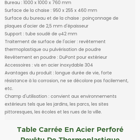
Bureau : 1000 x 1000 x 760 mm
Surface de la chaise : 950 x 255 x 460 mm
Surface du bureau et de la chaise : poinçonnage de
plaques d'acier de 2,5 mm d'épaisseur
Support : tube soudé de φ42 mm
Traitement de surface de l'acier : revêtement
thermoplastique ou pulvérisation de poudre
Revêtement en poudre : DuPont pour extérieur
Accessoires : vis en acier inoxydable 304
Avantages du produit : longue durée de vie, forte
résistance à la corrosion, ne se décolore pas facilement,
etc.
Champ d'utilisation : convient aux environnements
extérieurs tels que les jardins, les parcs, les sites
pittoresques, les écoles et les rues de la ville.
Table Carrée En Acier Perforé
Revêtu De Thermoplastique