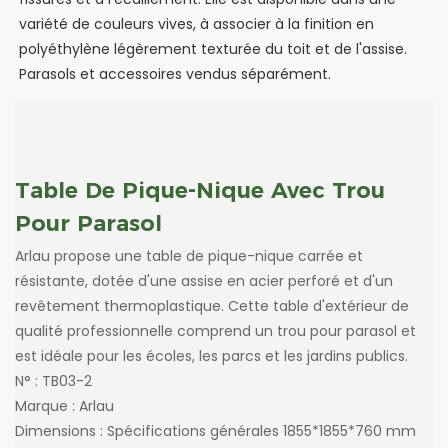
variété de couleurs vives, à associer à la finition en
polyéthylène légèrement texturée du toit et de l'assise.
Parasols et accessoires vendus séparément.
Table De Pique-Nique Avec Trou
Pour Parasol
Arlau propose une table de pique-nique carrée et
résistante, dotée d'une assise en acier perforé et d'un
revêtement thermoplastique. Cette table d'extérieur de
qualité professionnelle comprend un trou pour parasol et
est idéale pour les écoles, les parcs et les jardins publics.
N° : TB03-2
Marque : Arlau
Dimensions : Spécifications générales 1855*1855*760 mm