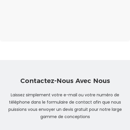
Contactez-Nous Avec Nous
Laissez simplement votre e-mail ou votre numéro de
téléphone dans le formulaire de contact afin que nous
puissions vous envoyer un devis gratuit pour notre large
gamme de conceptions