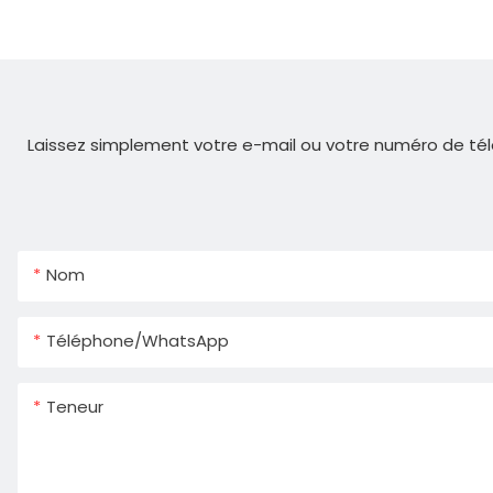
Laissez simplement votre e-mail ou votre numéro de tél
Nom
Téléphone/WhatsApp
Teneur