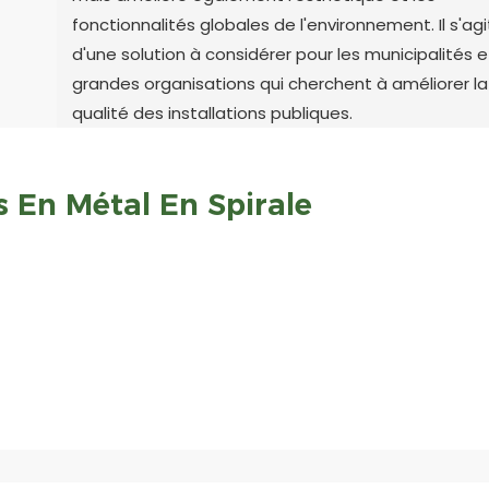
fonctionnalités globales de l'environnement. Il s'agi
d'une solution à considérer pour les municipalités e
grandes organisations qui cherchent à améliorer la
qualité des installations publiques.
s En Métal En Spirale