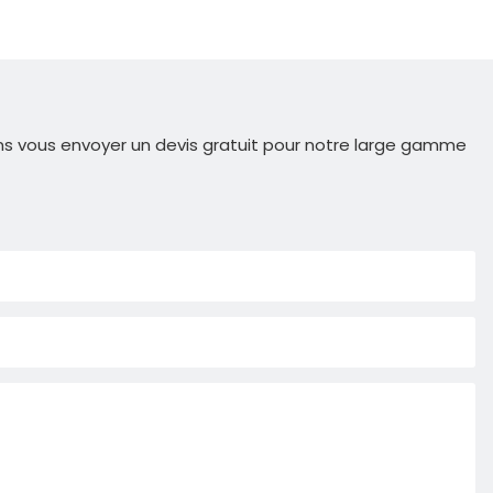
ns vous envoyer un devis gratuit pour notre large gamme