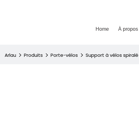
Home
À propos
Arlau
Produits
Porte-vélos
Support à vélos spiralé