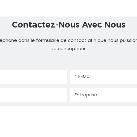
Contactez-Nous Avec Nous
éphone dans le formulaire de contact afin que nous puissio
de conceptions
E-Mail
Entreprise