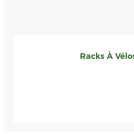
Racks À Vélo