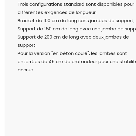
Trois configurations standard sont disponibles pour
différentes exigences de longueur:
Bracket de 100 cm de long sans jambes de support;
Support de 150 cm de long avec une jambe de supp
Support de 200 cm de long avec deux jambes de
support.
Pour la version "en béton coulé", les jambes sont
enterrées de 45 cm de profondeur pour une stabilit
accrue.