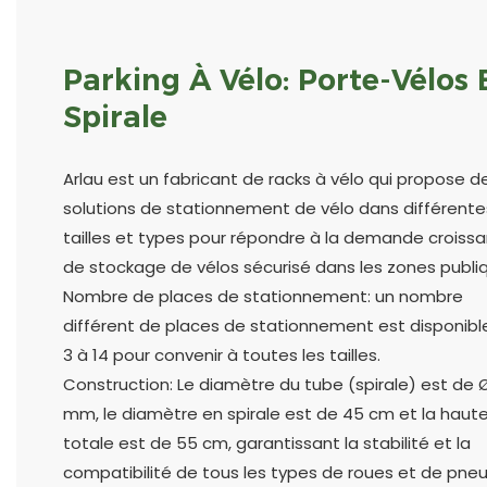
Parking À Vélo: Porte-Vélos 
Spirale
Arlau est un fabricant de racks à vélo qui propose d
solutions de stationnement de vélo dans différente
tailles et types pour répondre à la demande croiss
de stockage de vélos sécurisé dans les zones publi
Nombre de places de stationnement: un nombre
différent de places de stationnement est disponibl
3 à 14 pour convenir à toutes les tailles.
Construction: Le diamètre du tube (spirale) est de 
mm, le diamètre en spirale est de 45 cm et la haut
totale est de 55 cm, garantissant la stabilité et la
compatibilité de tous les types de roues et de pneu