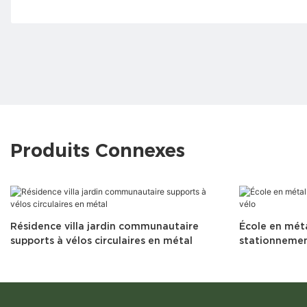
Produits Connexes
Résidence villa jardin communautaire
École en méta
supports à vélos circulaires en métal
stationnemen