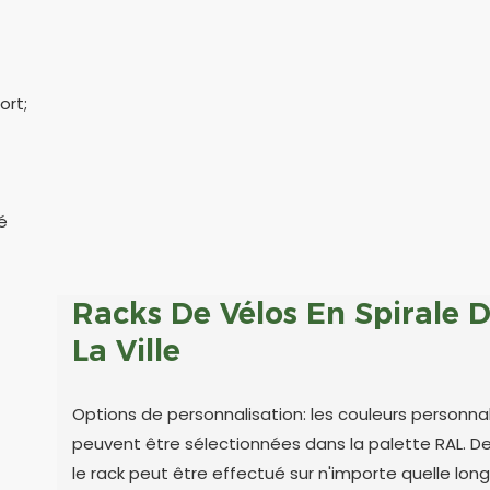
ort;
é
Racks De Vélos En Spirale 
La Ville
Options de personnalisation: les couleurs personna
peuvent être sélectionnées dans la palette RAL. De
le rack peut être effectué sur n'importe quelle lon