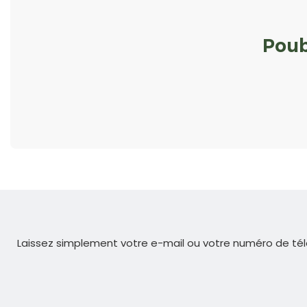
Poub
Laissez simplement votre e-mail ou votre numéro de tél