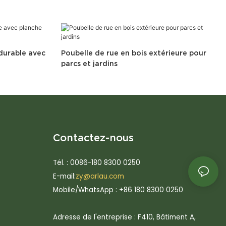
 durable avec
Poubelle de rue en bois extérieure pour
parcs et jardins
Contactez-nous
Tél. : 0086-180 8300 0250
E-mail:
zy@arlau.com
Mobile/WhatsApp : +86 180 8300 0250
Adresse de l'entreprise : F410, Bâtiment A,