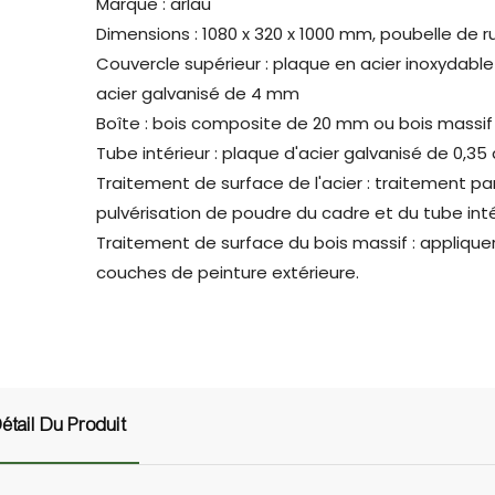
Marque : arlau
Dimensions : 1080 x 320 x 1000 mm, poubelle de 
Couvercle supérieur : plaque en acier inoxydabl
acier galvanisé de 4 mm
Boîte : bois composite de 20 mm ou bois massif
Tube intérieur : plaque d'acier galvanisé de 0,3
Traitement de surface de l'acier : traitement pa
pulvérisation de poudre du cadre et du tube inté
Traitement de surface du bois massif : appliquer
couches de peinture extérieure.
étail Du Produit