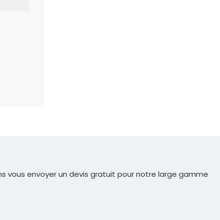
ns vous envoyer un devis gratuit pour notre large gamme