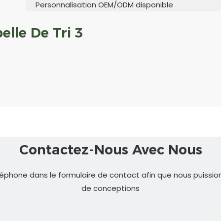
Personnalisation OEM/ODM disponible
elle De Tri 3
Contactez-Nous Avec Nous
éphone dans le formulaire de contact afin que nous puissio
de conceptions