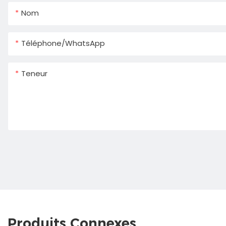
Nom
Téléphone/WhatsApp
Teneur
Produits Connexes