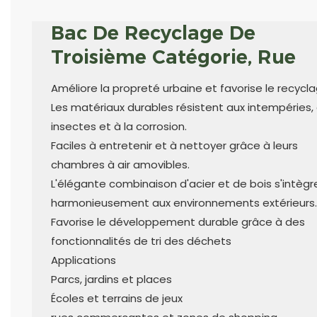
Bac De Recyclage De
Troisième Catégorie, Rue
Améliore la propreté urbaine et favorise le recycl
Les matériaux durables résistent aux intempéries,
insectes et à la corrosion.
Faciles à entretenir et à nettoyer grâce à leurs
chambres à air amovibles.
L'élégante combinaison d'acier et de bois s'intègr
harmonieusement aux environnements extérieurs.
Favorise le développement durable grâce à des
fonctionnalités de tri des déchets
Applications
Parcs, jardins et places
Écoles et terrains de jeux