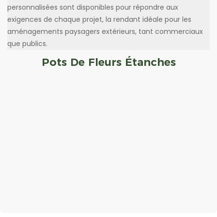
personnalisées sont disponibles pour répondre aux
exigences de chaque projet, la rendant idéale pour les
aménagements paysagers extérieurs, tant commerciaux
que publics.
Pots De Fleurs Étanches