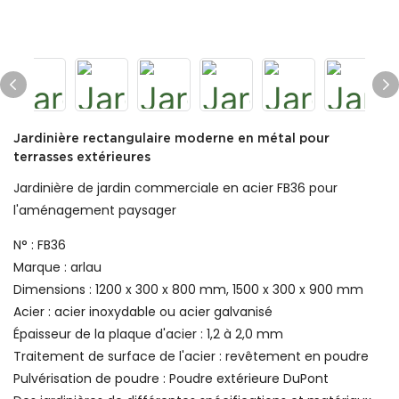
Jardinière rectangulaire moderne en métal pour
terrasses extérieures
Jardinière de jardin commerciale en acier FB36 pour
l'aménagement paysager
N° : FB36
Marque : arlau
Dimensions : 1200 x 300 x 800 mm, 1500 x 300 x 900 mm
Acier : acier inoxydable ou acier galvanisé
Épaisseur de la plaque d'acier : 1,2 à 2,0 mm
Traitement de surface de l'acier : revêtement en poudre
Pulvérisation de poudre : Poudre extérieure DuPont