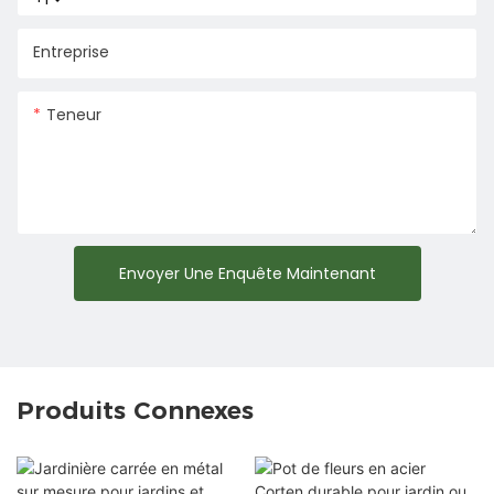
Entreprise
Teneur
Envoyer Une Enquête Maintenant
Produits Connexes