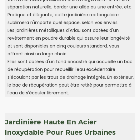
séparation naturelle, border une allée ou une entrée, etc.
Pratique et élégante, cette jardinière rectangulaire
sublimera n'importe quel espace, selon vos envies.
Les jardinières métalliques d'Arlau sont dotées d'un
revêtement en poudre durable qui assure leur longévité
et sont disponibles en cinq couleurs standard, vous
offrant ainsi un large choix.
Elles sont dotées d'un fond encastré qui accueille un bac
de récupération pour recueillir l'eau excédentaire
s'écoulant par les trous de drainage intégrés. En extérieur,
le bac de récupération peut être retiré pour permettre à
l'eau de s'écouler librement.
Jardinière Haute En Acier
Inoxydable Pour Rues Urbaines