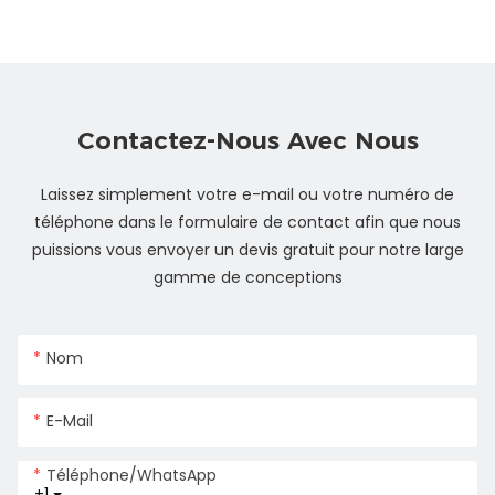
Contactez-Nous Avec Nous
Laissez simplement votre e-mail ou votre numéro de
téléphone dans le formulaire de contact afin que nous
puissions vous envoyer un devis gratuit pour notre large
gamme de conceptions
Nom
E-Mail
Téléphone/WhatsApp
+1