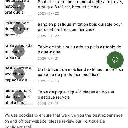
Poubelle extérieure en métal facile à nettoyer,
pratique à utiliser, beau et simple
2025
07
22
Banc en plastique imitation bois durable pour
parcs et centres commerciaux
2025
07
22
Table de table arlau ada en plein air table de
pique-nique
2025
07
21
Un fabricant de mobilier d'extérieur accroît sa
capacité de production mondiale
2025
07
18
Table de pique-nique 6 places en bois et
plastique recyclé
2025
07
17
We use cookies to ensure that we give you the best experience
on and off our website. please review our
Politique De
Confidentialité