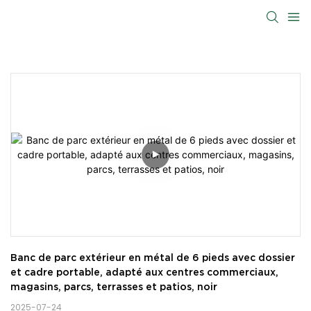
Banc de parc extérieur en métal de 6 pieds avec dossier 
et cadre portable, adapté aux centres commerciaux, 
magasins, parcs, terrasses et patios, noir
2025-07-24