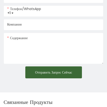
Телефон/WhatsApp
+1
Компания
Содержание
Отправить Запрос Сейчас
Связанные Продукты