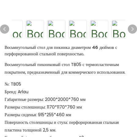
Восьмиугольный стол для пикника диаметром 46 дюймов с
перфорированной стальной поверхностью.
Восьмиугольный пикниковый стол TB05 с термопластичным
покрытием, предназначенный для коммерческого использования.
№: TB05
Бренд: Arlau
Габаритные размеры: 2000*2000*760 мм
Размеры столешницы: 1170*1170*760 мм
Размеры сиденья: 915*255*460 мм
Поверхность столешницы и стула: перфорированная стальная
пластина толщиной 2,5 мм.