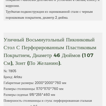
коррозии.
Трубчатая подконструкция из оцинкованной стали с черным
порошковым покрытием, диаметр 2 дюйма.
Уличный Восьмиугольный Пикниковый
Стол С Перфорированным Пластиковым
Покрытием, Диаметр 46 Дюймов (107
См), Зонт (по Желанию).
№: TB05
Бренд: Arlau
Габаритные размеры: 2000*2000*760 мм
Размеры столешницы: 1170*1170*760 мм
Размеры сиденья: 915*255*460 мм
Поверхность столешницы и стула: перфорированная стальная