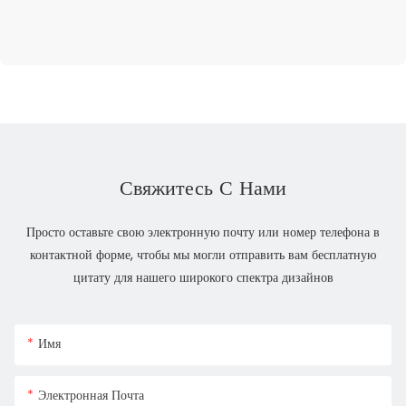
Свяжитесь С Нами
Просто оставьте свою электронную почту или номер телефона в
контактной форме, чтобы мы могли отправить вам бесплатную
цитату для нашего широкого спектра дизайнов
Имя
Электронная Почта