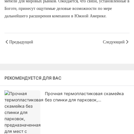
мебели для мировых рынков. Ожидается, что связи, установленные в
Боготе, принесут ощутимые деловые возможности по мере
дальнейшего расширения компании в Южной Америке.
Предыдущий
Следующий
РЕКОМЕНДУЕТСЯ ДЛЯ ВАС
Прочная термопластиковая скамейка
без спинки для парковок,
предназначенная для мест с высокой
проходимостью.