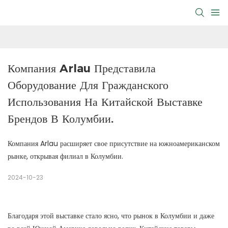
Компания Arlau Представила 
Оборудование Для Гражданского 
Использования На Китайской Выставке 
Брендов В Колумбии.
Компания Arlau расширяет свое присутствие на южноамериканском
рынке, открывая филиал в Колумбии.
2024-10-23
Благодаря этой выставке стало ясно, что рынок в Колумбии и даже