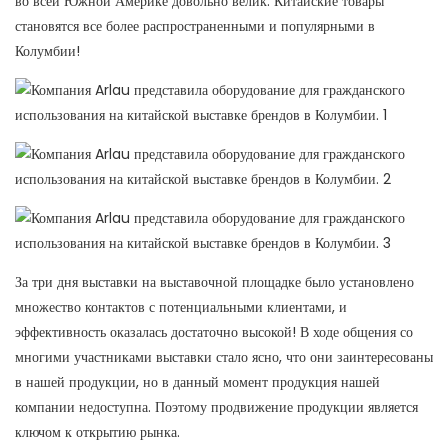
во всей Южной Америке довольно велик. Китайские товары
становятся все более распространенными и популярными в
Колумбии!
За три дня выставки на выставочной площадке было установлено
множество контактов с потенциальными клиентами, и
эффективность оказалась достаточно высокой! В ходе общения со
многими участниками выставки стало ясно, что они заинтересованы
в нашей продукции, но в данный момент продукция нашей
компании недоступна. Поэтому продвижение продукции является
ключом к открытию рынка.