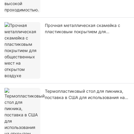
Прочная металлическая скамейка с
пластиковым покрытием для
общественных мест на открытом
воздухе
Термопластиковый стол для пикника,
поставка в США для использования на
открытом воздухе.