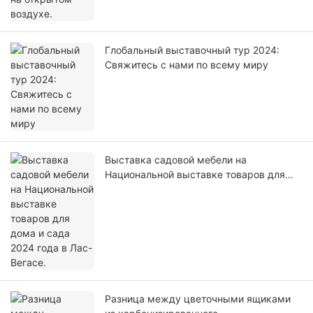
Глобальный выставочный тур 2024:
Свяжитесь с нами по всему миру
Выставка садовой мебели на
Национальной выставке товаров для
дома и сада 2024 года в Лас-Вегасе.
Разница между цветочными ящиками