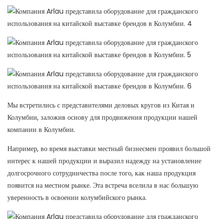
Мы встретились с представителями деловых кругов из Китая и
Колумбии, заложив основу для продвижения продукции нашей
компании в Колумбии.
Например, во время выставки местный бизнесмен проявил большой
интерес к нашей продукции и выразил надежду на установление
долгосрочного сотрудничества после того, как наша продукция
появится на местном рынке. Эта встреча вселила в нас большую
уверенность в освоении колумбийского рынка.