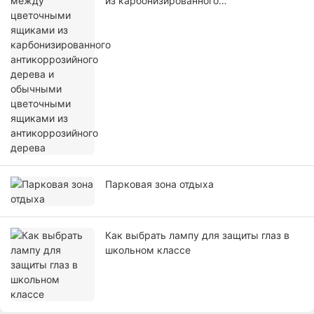
из карбонизированного
антикоррозийного дерева и обычными
цветочными ящиками из
антикоррозийного дерева
Парковая зона отдыха
Как выбрать лампу для защиты глаз в
школьном классе