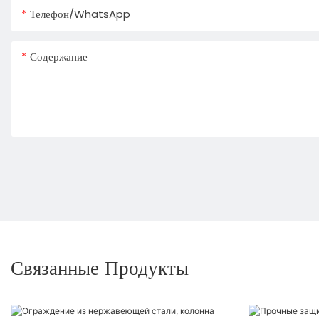
Телефон/WhatsApp
Содержание
Связанные Продукты