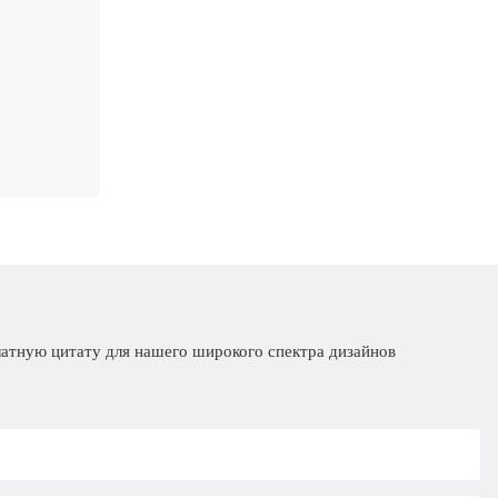
латную цитату для нашего широкого спектра дизайнов