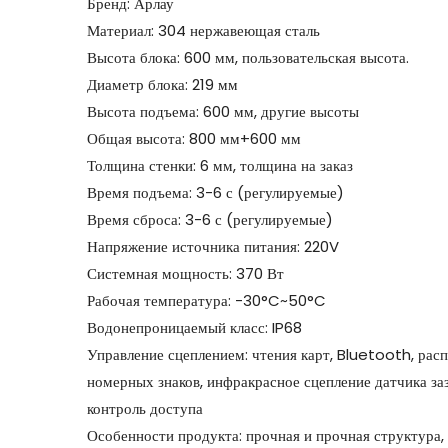
Бренд: Арлау
Материал: 304 нержавеющая сталь
Высота блока: 600 мм, пользовательская высота.
Диаметр блока: 219 мм
Высота подъема: 600 мм, другие высоты
Общая высота: 800 мм+600 мм
Толщина стенки: 6 мм, толщина на заказ
Время подъема: 3-6 с (регулируемые)
Время сброса: 3-6 с (регулируемые)
Напряжение источника питания: 220V
Системная мощность: 370 Вт
Рабочая температура: -30°C~50°C
Водонепроницаемый класс: IP68
Управление сцеплением: чтения карт, Bluetooth, рас
номерных знаков, инфракрасное сцепление датчика за
контроль доступа
Особенности продукта: прочная и прочная структура,