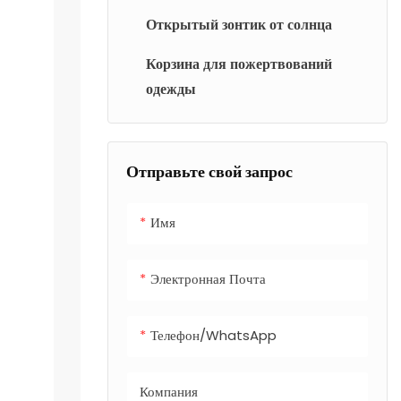
Открытый зонтик от солнца
Корзина для пожертвований
одежды
Отправьте свой запрос
Имя
Электронная Почта
Телефон/WhatsApp
Компания