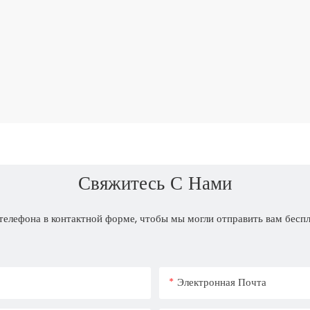
Свяжитесь С Нами
телефона в контактной форме, чтобы мы могли отправить вам бесп
Электронная Почта