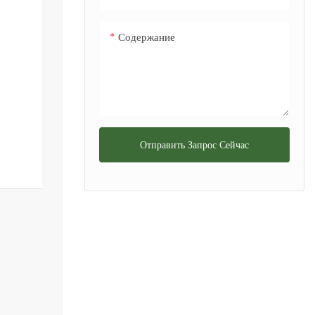
Содержание
Отправить Запрос Сейчас