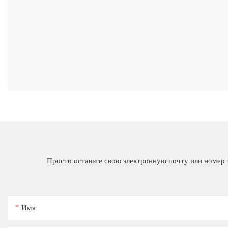
Просто оставьте свою электронную почту или номер 
Имя