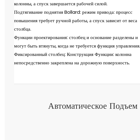
колонны, а спуск завершается рабочей силой.
Подтягивание поднятия Bollard: режим привода: процесс
повышения требует ручной работы, а спуск зависит от веса
столбца.
Функции проектирования: столбец и основание разделены и
могут быть втянуты, когда не требуется функция управления
Фиксированный столбец: Конструкция Функции: колонна
непосредственно закреплена на дорожную поверхность.
Автоматическое Подъем 