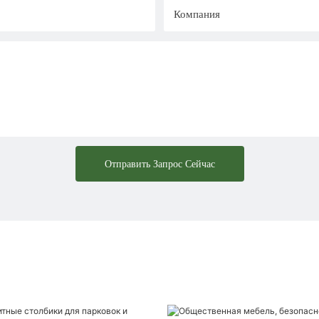
Компания
Отправить Запрос Сейчас