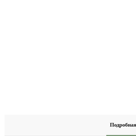
Подробная