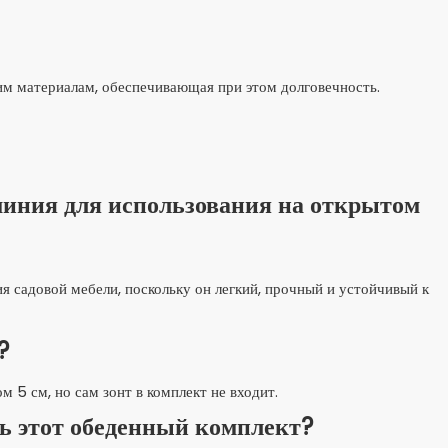
им материалам, обеспечивающая при этом долговечность.
миния для использования на открытом
я садовой мебели, поскольку он легкий, прочный и устойчивый к
?
м 5 см, но сам зонт в комплект не входит.
ь этот обеденный комплект?