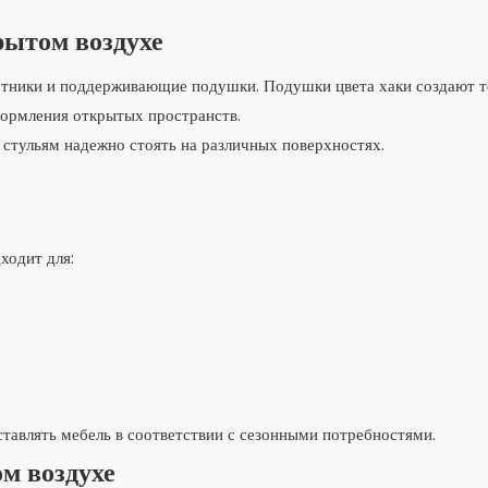
рытом воздухе
отники и поддерживающие подушки. Подушки цвета хаки создают 
формления открытых пространств.
стульям надежно стоять на различных поверхностях.
ходит для:
ставлять мебель в соответствии с сезонными потребностями.
м воздухе