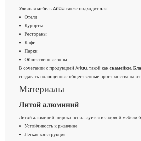
Уличная мебель Arlau также подходит для:
Отели
Курорты
Рестораны
Кафе
Парки
Общественные зоны
В сочетании с продукцией Arlau, такой как
скамейки.
Бла
создавать полноценные общественные пространства на от
Материалы
Литой алюминий
Литой алюминий широко используется в садовой мебели 
Устойчивость к ржавчине
Легкая конструкция