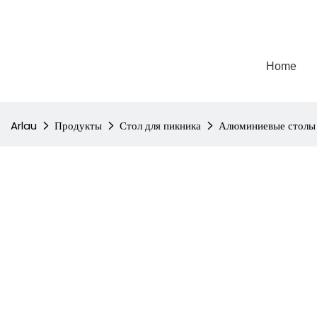
Home
Arlau
Продукты
Стол для пикника
Алюминиевые столы 