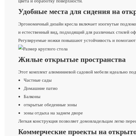
цвета и обработку поверхности.
Удобные места для сидения на отк
Эргономичный дизайн кресла включает изогнутые подлок
и естественный вид, подходящий для различных стилей о
Регулируемые ножки повышают устойчивость и помогают 
Жилые открытые пространства
Этот комплект алюминиевой садовой мебели идеально под
Частные сады
Домашние патио
Балконы
открытые обеденные зоны
зоны отдыха на заднем дворе
Легкая конструкция позволяет домовладельцам легко пере
Коммерческие проекты на открыто