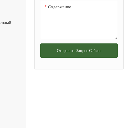
Содержание
теплый
Отправить Запрос Сейчас