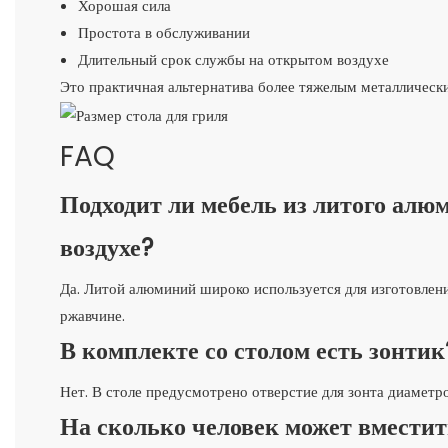
Хорошая сила
Простота в обслуживании
Длительный срок службы на открытом воздухе
Это практичная альтернатива более тяжелым металлическ
FAQ
Подходит ли мебель из литого алю
воздухе?
Да. Литой алюминий широко используется для изготовлени
ржавчине.
В комплекте со столом есть зонтик
Нет. В столе предусмотрено отверстие для зонта диаметро
На сколько человек может вместит