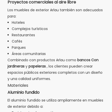
Proyectos comerciales al aire libre
Los muebles de exterior Arlau también son adecuados
para:
Hoteles
Complejos turísticos
Restaurantes
Cafés
Parques
Áreas comunitarias
Combinado con productos Arlau como
bancos
Con
jardineras
y
papeleras
, los clientes pueden crear
espacios públicos exteriores completos con un diseño
y una calidad uniformes.
Materiales
Aluminio fundido
El aluminio fundido se utiliza ampliamente en muebles
de exterior debido a: