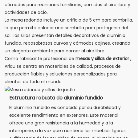
cómodos para reuniones familiares, comidas al aire libre y
actividades de ocio.
La mesa redonda incluye un orificio de 5 cm para sombrilla,
lo que permite colocar una sombrilla para protegerse del
sol. Las sillas presentan detalles decorativos de aluminio
fundido, reposabrazos curvos y cómodos cojines, creando
un elegante ambiente para comer al aire libre.
Como fabricante profesional de
mesas y sillas de exterior
,
Arlau se centra en materiales de calidad, procesos de
producción fiables y soluciones personalizadas para
clientes de todo el mundo.
Estructura robusta de aluminio fundido
El aluminio fundido es conocido por su durabilidad y
excelente rendimiento en exteriores. Este material
ofrece una gran resistencia a la humedad y a la
intemperie, a la vez que mantiene los muebles ligeros.