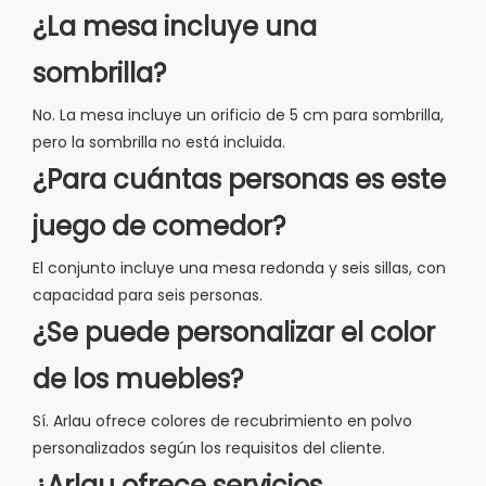
¿La mesa incluye una
sombrilla?
No. La mesa incluye un orificio de 5 cm para sombrilla,
pero la sombrilla no está incluida.
¿Para cuántas personas es este
juego de comedor?
El conjunto incluye una mesa redonda y seis sillas, con
capacidad para seis personas.
¿Se puede personalizar el color
de los muebles?
Sí. Arlau ofrece colores de recubrimiento en polvo
personalizados según los requisitos del cliente.
¿Arlau ofrece servicios