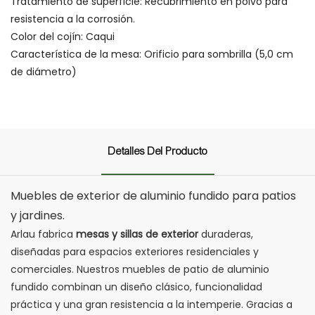
Tratamiento de superficie: Recubrimiento en polvo para
resistencia a la corrosión.
Color del cojín: Caqui
Característica de la mesa: Orificio para sombrilla (5,0 cm
de diámetro)
Detalles Del Producto
Muebles de exterior de aluminio fundido para patios
y jardines.
Arlau fabrica
mesas y sillas de exterior
duraderas,
diseñadas para espacios exteriores residenciales y
comerciales. Nuestros muebles de patio de aluminio
fundido combinan un diseño clásico, funcionalidad
práctica y una gran resistencia a la intemperie. Gracias a