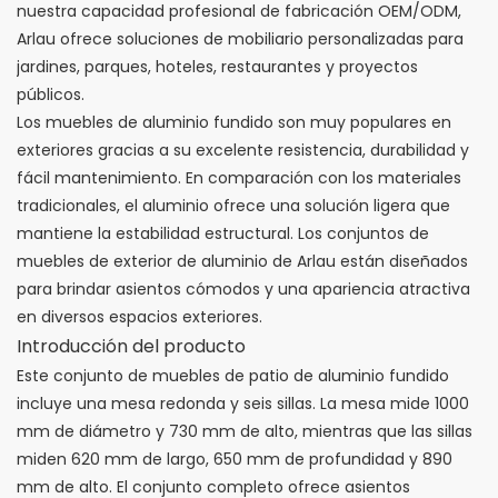
nuestra capacidad profesional de fabricación OEM/ODM,
Arlau ofrece soluciones de mobiliario personalizadas para
jardines, parques, hoteles, restaurantes y proyectos
públicos.
Los muebles de aluminio fundido son muy populares en
exteriores gracias a su excelente resistencia, durabilidad y
fácil mantenimiento. En comparación con los materiales
tradicionales, el aluminio ofrece una solución ligera que
mantiene la estabilidad estructural. Los conjuntos de
muebles de exterior de aluminio de Arlau están diseñados
para brindar asientos cómodos y una apariencia atractiva
en diversos espacios exteriores.
Introducción del producto
Este conjunto de muebles de patio de aluminio fundido
incluye una mesa redonda y seis sillas. La mesa mide 1000
mm de diámetro y 730 mm de alto, mientras que las sillas
miden 620 mm de largo, 650 mm de profundidad y 890
mm de alto. El conjunto completo ofrece asientos