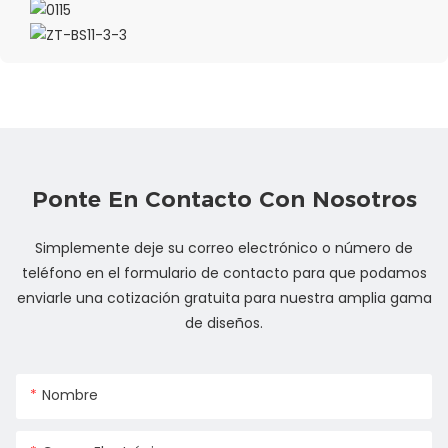
Ponte En Contacto Con Nosotros
Simplemente deje su correo electrónico o número de
teléfono en el formulario de contacto para que podamos
enviarle una cotización gratuita para nuestra amplia gama
de diseños.
Nombre