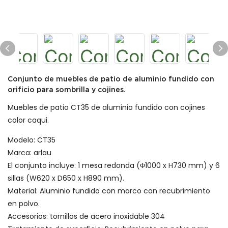
Conjunto de muebles de patio de aluminio fundido con
orificio para sombrilla y cojines.
Muebles de patio CT35 de aluminio fundido con cojines
color caqui.
Modelo: CT35
Marca: arlau
El conjunto incluye: 1 mesa redonda (Φ1000 x H730 mm) y 6
sillas (W620 x D650 x H890 mm).
Material: Aluminio fundido con marco con recubrimiento
en polvo.
Accesorios: tornillos de acero inoxidable 304