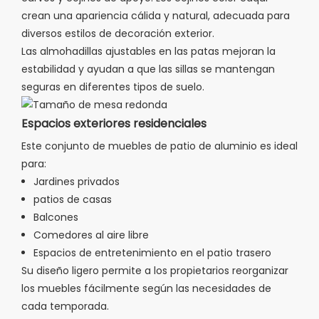
crean una apariencia cálida y natural, adecuada para
diversos estilos de decoración exterior.
Las almohadillas ajustables en las patas mejoran la
estabilidad y ayudan a que las sillas se mantengan
seguras en diferentes tipos de suelo.
Espacios exteriores residenciales
Este conjunto de muebles de patio de aluminio es ideal
para:
Jardines privados
patios de casas
Balcones
Comedores al aire libre
Espacios de entretenimiento en el patio trasero
Su diseño ligero permite a los propietarios reorganizar
los muebles fácilmente según las necesidades de
cada temporada.