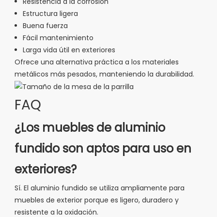
Resistencia a la corrosión
Estructura ligera
Buena fuerza
Fácil mantenimiento
Larga vida útil en exteriores
Ofrece una alternativa práctica a los materiales
metálicos más pesados, manteniendo la durabilidad.
FAQ
¿Los muebles de aluminio
fundido son aptos para uso en
exteriores?
Sí. El aluminio fundido se utiliza ampliamente para
muebles de exterior porque es ligero, duradero y
resistente a la oxidación.