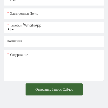
Электронная Почта
Телефон/WhatsApp
+1
Компания
Содержание
Отправить Запрос Сейчас