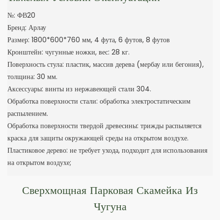
№: ФВ20
Бренд: Арлау
Размер: 1800*600*760 мм, 4 фута, 6 футов, 8 футов
Кронштейн: чугунные ножки, вес: 28 кг.
Поверхность стула: пластик, массив дерева (мербау или бегония),
толщина: 30 мм.
Аксессуары: винты из нержавеющей стали 304.
Обработка поверхности стали: обработка электростатическим
распылением.
Обработка поверхности твердой древесины: трижды распыляется
краска для защиты окружающей среды на открытом воздухе.
Пластиковое дерево: не требует ухода, подходит для использования
на открытом воздухе;
Сверхмощная Парковая Скамейка Из
Чугуна