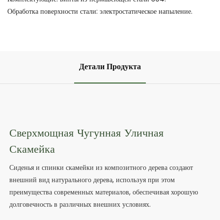
Обработка поверхности стали: электростатическое напыление.
Детали Продукта
Сверхмощная Чугунная Уличная
Скамейка
Сиденья и спинки скамейки из композитного дерева создают
внешний вид натурального дерева, используя при этом
преимущества современных материалов, обеспечивая хорошую
долговечность в различных внешних условиях.