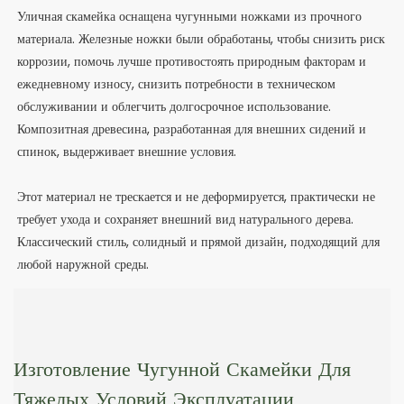
Уличная скамейка оснащена чугунными ножками из прочного
материала. Железные ножки были обработаны, чтобы снизить риск
коррозии, помочь лучше противостоять природным факторам и
ежедневному износу, снизить потребности в техническом
обслуживании и облегчить долгосрочное использование.
Композитная древесина, разработанная для внешних сидений и
спинок, выдерживает внешние условия.
Этот материал не трескается и не деформируется, практически не
требует ухода и сохраняет внешний вид натурального дерева.
Классический стиль, солидный и прямой дизайн, подходящий для
любой наружной среды.
Изготовление Чугунной Скамейки Для
Тяжелых Условий Эксплуатации