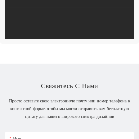
Свяжитесь С Нами
Просто оставьте свою электронную почту или номер телефона в
контактной форме, чтобы мы могли отправить вам бесплатную
цитату для нашего широкого спектра дизайнов
Имя