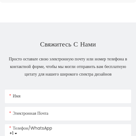
Свяжитесь С Нами
Просто оставьте свою электронную почту или номер телефона в
контактной форме, чтобы мы могли отправить вам бесплатную
цитату для нашего широкого спектра дизайнов
Имя
Электронная Почта
Телефон/WhatsApp
+1