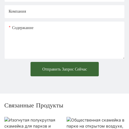
Компания
Содержание
Отправить Запрос Сейчас
Связанные Продукты