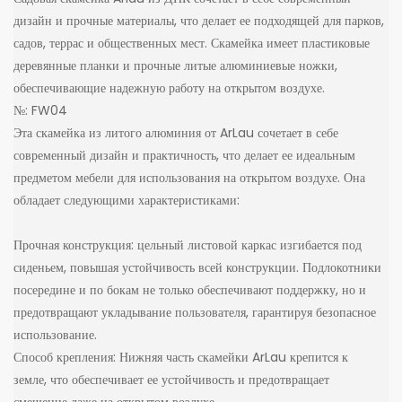
дизайн и прочные материалы, что делает ее подходящей для парков,
садов, террас и общественных мест. Скамейка имеет пластиковые
деревянные планки и прочные литые алюминиевые ножки,
обеспечивающие надежную работу на открытом воздухе.
№: FW04
Эта скамейка из литого алюминия от ArLau сочетает в себе
современный дизайн и практичность, что делает ее идеальным
предметом мебели для использования на открытом воздухе. Она
обладает следующими характеристиками:
Прочная конструкция: цельный листовой каркас изгибается под
сиденьем, повышая устойчивость всей конструкции. Подлокотники
посередине и по бокам не только обеспечивают поддержку, но и
предотвращают укладывание пользователя, гарантируя безопасное
использование.
Способ крепления: Нижняя часть скамейки ArLau крепится к
земле, что обеспечивает ее устойчивость и предотвращает