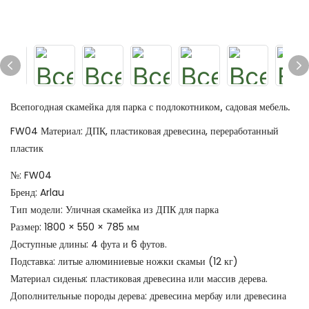
Всепогодная скамейка для парка с подлокотником, садовая мебель.
FW04 Материал: ДПК, пластиковая древесина, переработанный
пластик
№: FW04
Бренд: Arlau
Тип модели: Уличная скамейка из ДПК для парка
Размер: 1800 × 550 × 785 мм
Доступные длины: 4 фута и 6 футов.
Подставка: литые алюминиевые ножки скамьи (12 кг)
Материал сиденья: пластиковая древесина или массив дерева.
Дополнительные породы дерева: древесина мербау или древесина