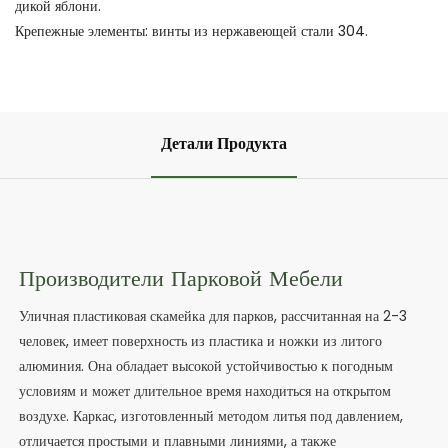
дикой яблони.
Крепежные элементы: винты из нержавеющей стали 304.
Детали Продукта
Производители Парковой Мебели
Уличная пластиковая скамейка для парков, рассчитанная на 2-3
человек, имеет поверхность из пластика и ножки из литого
алюминия. Она обладает высокой устойчивостью к погодным
условиям и может длительное время находиться на открытом
воздухе. Каркас, изготовленный методом литья под давлением,
отличается простыми и плавными линиями, а также