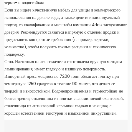
термо- и водостойкая.
Если вы ищете качественную мебель для улицы и коммерческого
использования на долгие годы, а также цените индивидуальный
подход, то квалификация и масштабы компании Arlau заслуживают
доверия. Рекомендуется связаться напрямую с отделом продаж и
предоставить конкретные требования (например, чертежи,
количество), чтобы получить точные расценки и техническую
поддержку.
Стол: Настоящая плитка тяжелее и изготовлена ​​вручную методом
ламинирования, имеет гладкую и изящную поверхность.
Импортный пресс мощностью 7200 тонн обжигает плитку при
температуре 1250 градусов в течение 90 минут, что делает ее
твердой и износостойкой. Водонепроницаемая и термостойкая, не
боится трения, столешница из плитки с алюминиевой окантовкой,
столешница из антикварной керамики гладкая и изящная, с
хорошей естественной текстурой и изысканной инкрустацией.