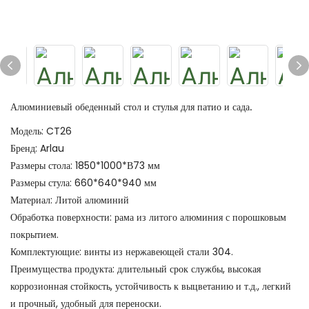
Алюминиевый обеденный стол и стулья для патио и сада.
Модель: CT26
Бренд: Arlau
Размеры стола: 1850*1000*В73 мм
Размеры стула: 660*640*940 мм
Материал: Литой алюминий
Обработка поверхности: рама из литого алюминия с порошковым
покрытием.
Комплектующие: винты из нержавеющей стали 304.
Преимущества продукта: длительный срок службы, высокая
коррозионная стойкость, устойчивость к выцветанию и т.д., легкий
и прочный, удобный для переноски.