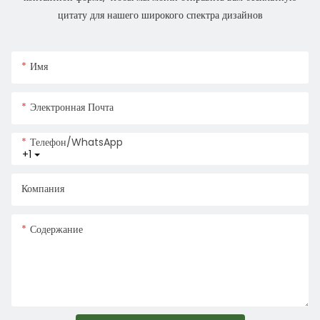
цитату для нашего широкого спектра дизайнов
Имя
Электронная Почта
Телефон/WhatsApp
+1
Компания
Содержание