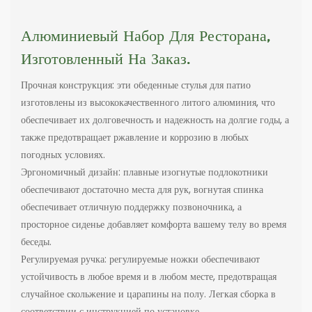
Алюминиевый Набор Для Ресторана,
Изготовленный На Заказ.
Прочная конструкция: эти обеденные стулья для патио
изготовлены из высококачественного литого алюминия, что
обеспечивает их долговечность и надежность на долгие годы, а
также предотвращает ржавление и коррозию в любых
погодных условиях.
Эргономичный дизайн: плавные изогнутые подлокотники
обеспечивают достаточно места для рук, вогнутая спинка
обеспечивает отличную поддержку позвоночника, а
просторное сиденье добавляет комфорта вашему телу во время
беседы.
Регулируемая ручка: регулируемые ножки обеспечивают
устойчивость в любое время и в любом месте, предотвращая
случайное скольжение и царапины на полу. Легкая сборка в
соответствии с инструкцией по установке.