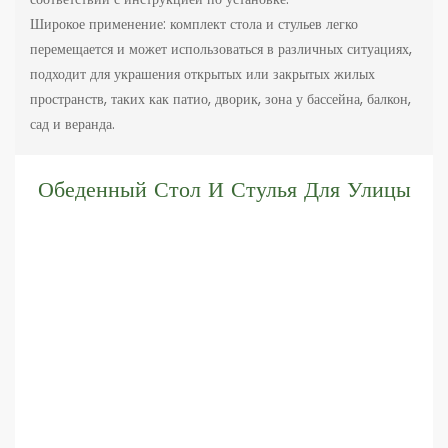
Широкое применение: комплект стола и стульев легко
перемещается и может использоваться в различных ситуациях,
подходит для украшения открытых или закрытых жилых
пространств, таких как патио, дворик, зона у бассейна, балкон,
сад и веранда.
Обеденный Стол И Стулья Для Улицы