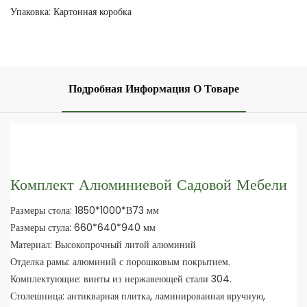
Упаковка: Картонная коробка
Подробная Информация О Товаре
Комплект Алюминиевой Садовой Мебели
Размеры стола: 1850*1000*В73 мм
Размеры стула: 660*640*940 мм
Материал: Высокопрочный литой алюминий
Отделка рамы: алюминий с порошковым покрытием.
Комплектующие: винты из нержавеющей стали 304.
Столешница: антикварная плитка, ламинированная вручную,