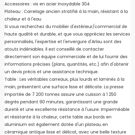
Accessoires : vis en acier inoxydable 304
Plateau : Carrelage ancien stratifié à la main, résistant à la
chaleur et à l'eau
Si vous recherchez du mobilier d'extérieur/commercial de
haute qualité et durable, et que vous appréciez les services
personnalisés, l'expertise et l'envergure d'Arlau sont des
atouts indéniables. Il est conseillé de contacter
directement son équipe commerciale et de lui fournir des
informations précises (plans, quantités, etc.) afin d'obtenir
un devis précis et une assistance technique.
Table : Les véritables carreaux, plus lourds et laminés à la
main, présentent une surface lisse et délicate. La presse
importée de 7 200 tonnes assure une cuisson à 1 250
degrés pendant 90 minutes, garantissant une grande
dureté et une excellente résistance à l'usure. Imperméable
et résistante à la chaleur, cette table aux bords en
aluminium est également dotée d'un plateau en
céramique antique lisse et délicat, avec une belle texture