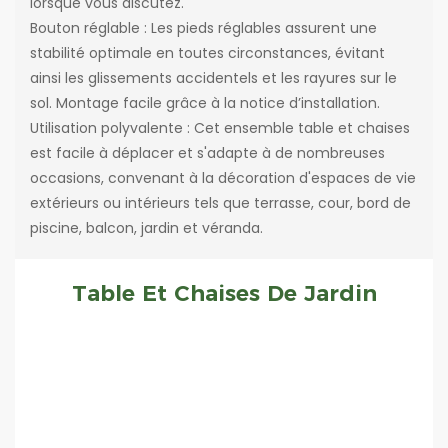
lorsque vous discutez.
Bouton réglable : Les pieds réglables assurent une
stabilité optimale en toutes circonstances, évitant
ainsi les glissements accidentels et les rayures sur le
sol. Montage facile grâce à la notice d’installation.
Utilisation polyvalente : Cet ensemble table et chaises
est facile à déplacer et s'adapte à de nombreuses
occasions, convenant à la décoration d'espaces de vie
extérieurs ou intérieurs tels que terrasse, cour, bord de
piscine, balcon, jardin et véranda.
Table Et Chaises De Jardin