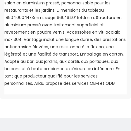
salon en aluminium pressé, personnalisable pour les
restaurants et les jardins. Dimensions du tableau
1850*1000*H73mm, siège 660*640*940mm. Structure en
aluminium pressé avec traitement superficiel et
revêtement en poudre vernis. Accessoires en viti acciaio
inox 304. Vantaggi inclut une longue durée, des prestations
anticorrosion élevées, une résistance à la flexion, une
légèreté et une facilité de transport. Emballage en carton.
Adapté au bar, aux jardins, aux cortili, aux portiques, aux
balcons et à toute ambiance extérieure ou intérieure. En
tant que producteur qualifié pour les services
personnalisés, Arlau propose des services OEM et ODM.