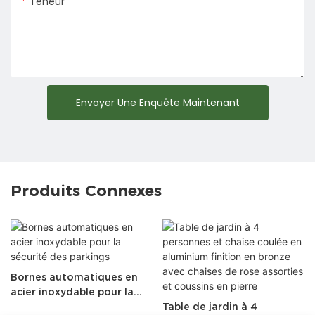
Teneur
Envoyer Une Enquête Maintenant
Produits Connexes
Bornes automatiques en
acier inoxydable pour la
sécurité des parkings
Table de jardin à 4