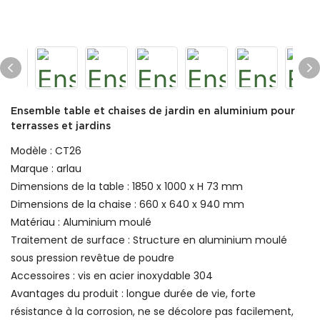
Ensemble table et chaises de jardin en aluminium pour
terrasses et jardins
Modèle : CT26
Marque : arlau
Dimensions de la table : 1850 x 1000 x H 73 mm
Dimensions de la chaise : 660 x 640 x 940 mm
Matériau : Aluminium moulé
Traitement de surface : Structure en aluminium moulé
sous pression revêtue de poudre
Accessoires : vis en acier inoxydable 304
Avantages du produit : longue durée de vie, forte
résistance à la corrosion, ne se décolore pas facilement,