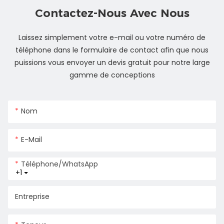
Contactez-Nous Avec Nous
Laissez simplement votre e-mail ou votre numéro de
téléphone dans le formulaire de contact afin que nous
puissions vous envoyer un devis gratuit pour notre large
gamme de conceptions
Nom
E-Mail
Téléphone/WhatsApp
+1
Entreprise