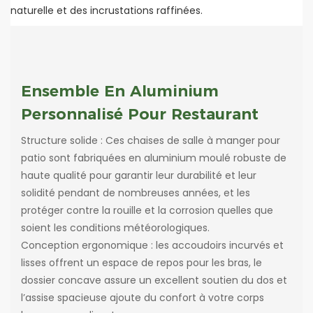
naturelle et des incrustations raffinées.
Ensemble En Aluminium
Personnalisé Pour Restaurant
Structure solide : Ces chaises de salle à manger pour
patio sont fabriquées en aluminium moulé robuste de
haute qualité pour garantir leur durabilité et leur
solidité pendant de nombreuses années, et les
protéger contre la rouille et la corrosion quelles que
soient les conditions météorologiques.
Conception ergonomique : les accoudoirs incurvés et
lisses offrent un espace de repos pour les bras, le
dossier concave assure un excellent soutien du dos et
l’assise spacieuse ajoute du confort à votre corps