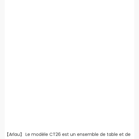
【Arlau】 Le modèle CT26 est un ensemble de table et de