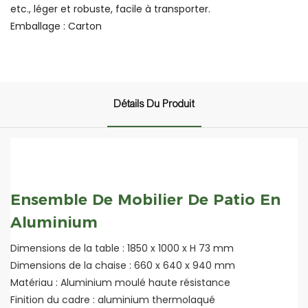
etc., léger et robuste, facile à transporter.
Emballage : Carton
Détails Du Produit
Ensemble De Mobilier De Patio En
Aluminium
Dimensions de la table : 1850 x 1000 x H 73 mm
Dimensions de la chaise : 660 x 640 x 940 mm
Matériau : Aluminium moulé haute résistance
Finition du cadre : aluminium thermolaqué