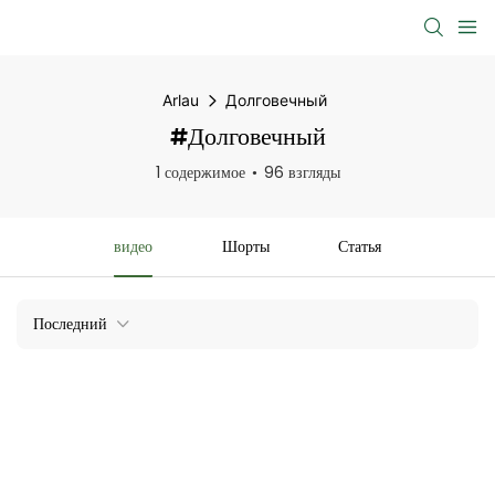
Arlau
Долговечный
#Долговечный
1 содержимое
96 взгляды
видео
Шорты
Статья
Последний