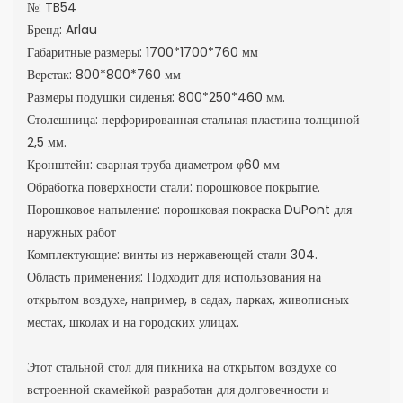
№: TB54
Бренд: Arlau
Габаритные размеры: 1700*1700*760 мм
Верстак: 800*800*760 мм
Размеры подушки сиденья: 800*250*460 мм.
Столешница: перфорированная стальная пластина толщиной
2,5 мм.
Кронштейн: сварная труба диаметром φ60 мм
Обработка поверхности стали: порошковое покрытие.
Порошковое напыление: порошковая покраска DuPont для
наружных работ
Комплектующие: винты из нержавеющей стали 304.
Область применения: Подходит для использования на
открытом воздухе, например, в садах, парках, живописных
местах, школах и на городских улицах.
Этот стальной стол для пикника на открытом воздухе со
встроенной скамейкой разработан для долговечности и