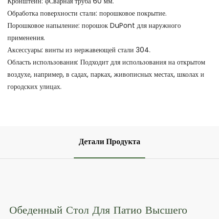
Кронштейн: φСварная труба 60 мм.
Обработка поверхности стали: порошковое покрытие.
Порошковое напыление: порошок DuPont для наружного
применения.
Аксессуары: винты из нержавеющей стали 304.
Область использования: Подходит для использования на открытом
воздухе, например, в садах, парках, живописных местах, школах и
городских улицах.
Детали Продукта
Обеденный Стол Для Патио Высшего