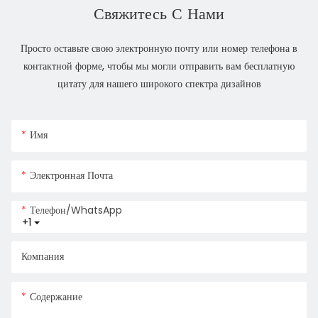
Свяжитесь С Нами
Просто оставьте свою электронную почту или номер телефона в
контактной форме, чтобы мы могли отправить вам бесплатную
цитату для нашего широкого спектра дизайнов
Имя
Электронная Почта
Телефон/WhatsApp
+1
Компания
Содержание