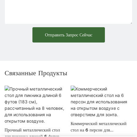
Отправить Запрос Сейчас
Связанные Продукты
Коммерческий металлический
Прочный металлический стол
стол на 6 персон для
для пикника длиной 6 футов
использования на открытом