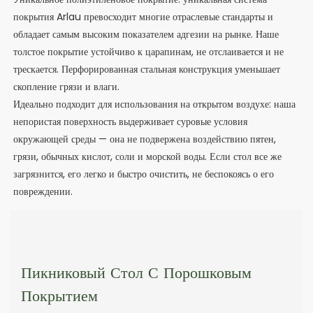
покрытия Arlau превосходит многие отраслевые стандарты и
обладает самым высоким показателем адгезии на рынке. Наше
толстое покрытие устойчиво к царапинам, не отслаивается и не
трескается. Перфорированная стальная конструкция уменьшает
скопление грязи и влаги.
Идеально подходит для использования на открытом воздухе: наша
непористая поверхность выдерживает суровые условия
окружающей среды — она не подвержена воздействию пятен,
грязи, обычных кислот, соли и морской воды. Если стол все же
загрязнится, его легко и быстро очистить, не беспокоясь о его
повреждении.
Пикниковый Стол С Порошковым
Покрытием