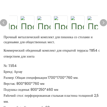
Прочный металлический комплект для пикника со столами и
сиденьями для общественных мест.
Коммерческий обеденный комплект для открытой террасы TB54 с
отверстием для зонта
№: ТБ54
Бренд: Арлау
Размер: Общая спецификация 1700*1700*760 мм.
Верстак: 800*800*760 мм
Подушка сиденья: 800*250*460 мм
Рабочий стол: перфорированная стальная пластина толщиной 2,5
мм.