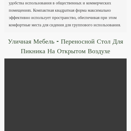
удобства использования в общественных и коммерческих
помещениях. Компактная квадратная форма максимально
эффективно использует пространство, обеспечивая при этом
комфортные места для сидения для группового использования.
Уличная Мебель - Переносной Стол Для
Пикника На Открытом Воздухе