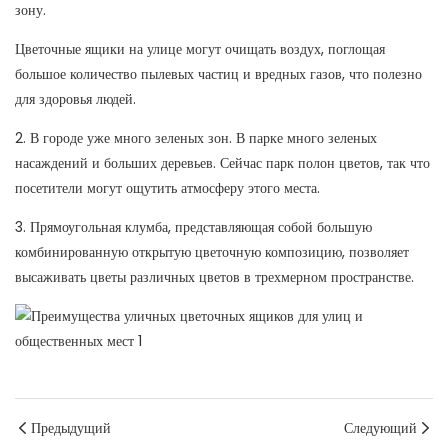
зону.
Цветочные ящики на улице могут очищать воздух, поглощая
большое количество пылевых частиц и вредных газов, что полезно
для здоровья людей.
2. В городе уже много зеленых зон. В парке много зеленых
насаждений и больших деревьев. Сейчас парк полон цветов, так что
посетители могут ощутить атмосферу этого места.
3. Прямоугольная клумба, представляющая собой большую
комбинированную открытую цветочную композицию, позволяет
высаживать цветы различных цветов в трехмерном пространстве.
Предыдущий
Следующий