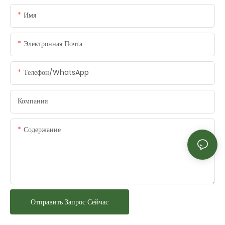
Имя
Электронная Почта
Телефон/WhatsApp
Компания
Содержание
Отправить Запрос Сейчас