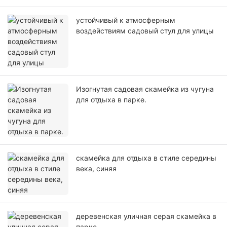
устойчивый к атмосферным
воздействиям садовый стул для улицы
Изогнутая садовая скамейка из чугуна
для отдыха в парке.
скамейка для отдыха в стиле середины
века, синяя
деревенская уличная серая скамейка в
парке