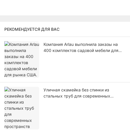
РЕКОМЕНДУЕТСЯ ДЛЯ ВАС
Компания Arlau выполнила заказы на
400 комплектов садовой мебели для
рынка США.
Уличная скамейка без спинки из
стальных труб для современных
пространств