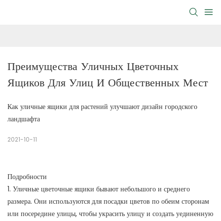
Преимущества Уличных Цветочных 
Ящиков Для Улиц И Общественных Мест
Как уличные ящики для растений улучшают дизайн городского
ландшафта
2021-10-11
Подробности
1. Уличные цветочные ящики бывают небольшого и среднего
размера. Они используются для посадки цветов по обеим сторонам
или посередине улицы, чтобы украсить улицу и создать уединенную