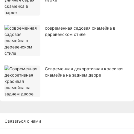
современная садовая скамейка в
деревенском стиле
Современная декоративная красивая
скамейка на заднем дворе
Связаться с нами