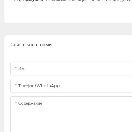
Связаться с нами
Имя
Телефон/WhatsApp
Содержание