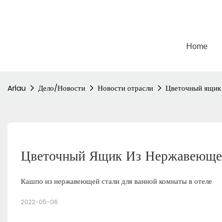
Home
Arlau
Дело/Новости
Новости отрасли
Цветочный ящик 
Цветочный Ящик Из Нержавеющей
Кашпо из нержавеющей стали для ванной комнаты в отеле
2022-05-06