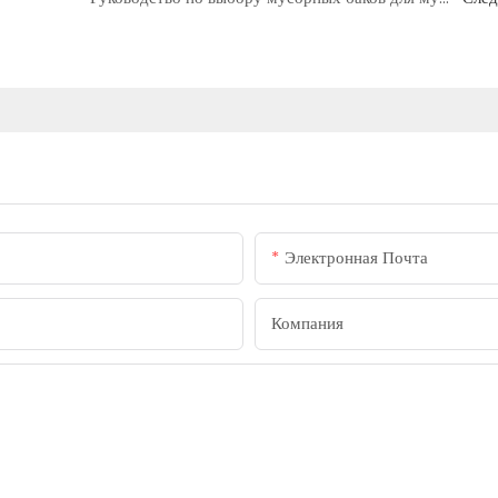
Электронная Почта
Компания