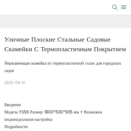
Уличные Плоские Стальные Садовые 
Скамейки С Термопластичным Покрытием
Нержавеющая скамейка из термопластичной стали для городских
садов
2020-09-21
Введение
Модель: FS56 Размер: 1800*630*935 мм + Возможна
индивидуальная настройка
Подробности