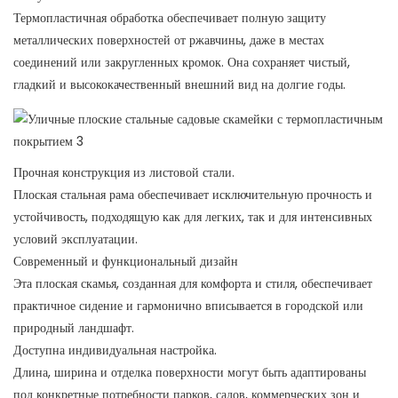
Термопластичная обработка обеспечивает полную защиту
металлических поверхностей от ржавчины, даже в местах
соединений или закругленных кромок. Она сохраняет чистый,
гладкий и высококачественный внешний вид на долгие годы.
Прочная конструкция из листовой стали.
Плоская стальная рама обеспечивает исключительную прочность и
устойчивость, подходящую как для легких, так и для интенсивных
условий эксплуатации.
Современный и функциональный дизайн
Эта плоская скамья, созданная для комфорта и стиля, обеспечивает
практичное сидение и гармонично вписывается в городской или
природный ландшафт.
Доступна индивидуальная настройка.
Длина, ширина и отделка поверхности могут быть адаптированы
под конкретные потребности парков, садов, коммерческих зон и