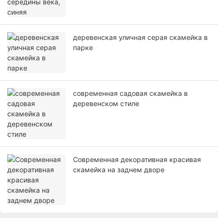
деревенская уличная серая скамейка в
парке
современная садовая скамейка в
деревенском стиле
Современная декоративная красивая
скамейка на заднем дворе