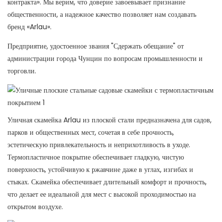
контракта». Мы верим, что доверие завоевывает признание
общественности, а надежное качество позволяет нам создавать
бренд «Arlau».
Предприятие, удостоенное звания "Сдержать обещание" от
администрации города Чунцин по вопросам промышленности и
торговли.
Уличная скамейка Arlau из плоской стали предназначена для садов,
парков и общественных мест, сочетая в себе прочность,
эстетическую привлекательность и неприхотливость в уходе.
Термопластичное покрытие обеспечивает гладкую, чистую
поверхность, устойчивую к ржавчине даже в углах, изгибах и
стыках. Скамейка обеспечивает длительный комфорт и прочность,
что делает ее идеальной для мест с высокой проходимостью на
открытом воздухе.