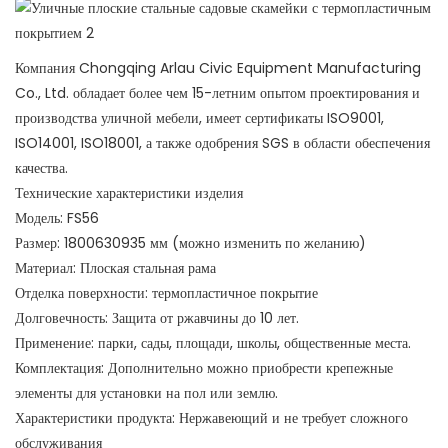
Компания Chongqing Arlau Civic Equipment Manufacturing
Co., Ltd. обладает более чем 15-летним опытом проектирования и
производства уличной мебели, имеет сертификаты ISO9001,
ISO14001, ISO18001, а также одобрения SGS в области обеспечения
качества.
Технические характеристики изделия
Модель: FS56
Размер: 1800630935 мм (можно изменить по желанию)
Материал: Плоская стальная рама
Отделка поверхности: термопластичное покрытие
Долговечность: Защита от ржавчины до 10 лет.
Применение: парки, сады, площади, школы, общественные места.
Комплектация: Дополнительно можно приобрести крепежные
элементы для установки на пол или землю.
Характеристики продукта: Нержавеющий и не требует сложного
обслуживания