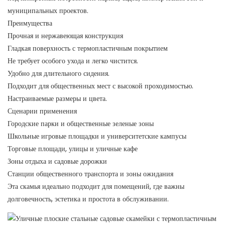
муниципальных проектов.
Преимущества
Прочная и нержавеющая конструкция
Гладкая поверхность с термопластичным покрытием
Не требует особого ухода и легко чистится.
Удобно для длительного сидения.
Подходит для общественных мест с высокой проходимостью.
Настраиваемые размеры и цвета.
Сценарии применения
Городские парки и общественные зеленые зоны
Школьные игровые площадки и университетские кампусы
Торговые площади, улицы и уличные кафе
Зоны отдыха и садовые дорожки
Станции общественного транспорта и зоны ожидания
Эта скамья идеально подходит для помещений, где важны
долговечность, эстетика и простота в обслуживании.