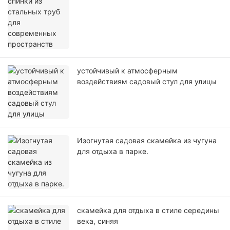
пространств
устойчивый к атмосферным
воздействиям садовый стул для улицы
Изогнутая садовая скамейка из чугуна
для отдыха в парке.
скамейка для отдыха в стиле середины
века, синяя