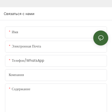
Связаться с нами
Имя
Электронная Почта
Телефон/WhatsApp
Компания
Содержание