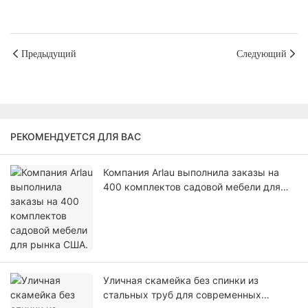
Предыдущий
Следующий
РЕКОМЕНДУЕТСЯ ДЛЯ ВАС
Компания Arlau выполнила заказы на
400 комплектов садовой мебели для
рынка США.
Уличная скамейка без спинки из
стальных труб для современных