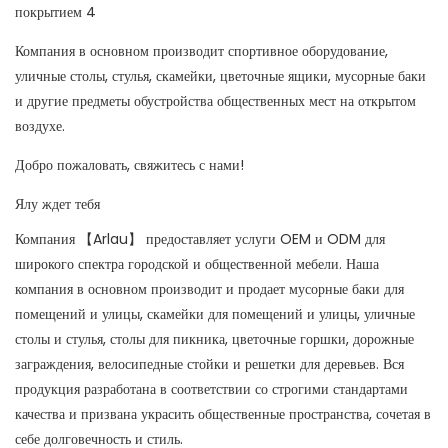
Компания в основном производит спортивное оборудование,
уличные столы, стулья, скамейки, цветочные ящики, мусорные баки
и другие предметы обустройства общественных мест на открытом
воздухе.
Добро пожаловать, свяжитесь с нами!
Ялу ждет тебя
Компания 【Arlau】 предоставляет услуги OEM и ODM для
широкого спектра городской и общественной мебели. Наша
компания в основном производит и продает мусорные баки для
помещений и улицы, скамейки для помещений и улицы, уличные
столы и стулья, столы для пикника, цветочные горшки, дорожные
заграждения, велосипедные стойки и решетки для деревьев. Вся
продукция разработана в соответствии со строгими стандартами
качества и призвана украсить общественные пространства, сочетая в
себе долговечность и стиль.