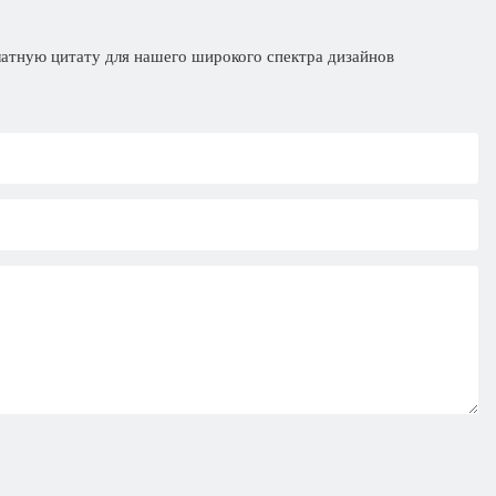
латную цитату для нашего широкого спектра дизайнов