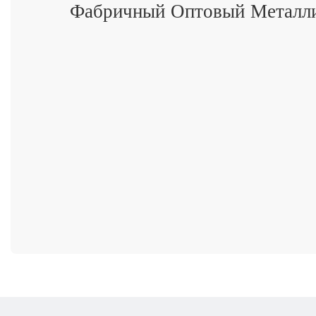
Фабричный Оптовый Металли