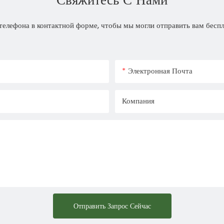
телефона в контактной форме, чтобы мы могли отправить вам бесп
Электронная Почта
Компания
Отправить Запрос Сейчас