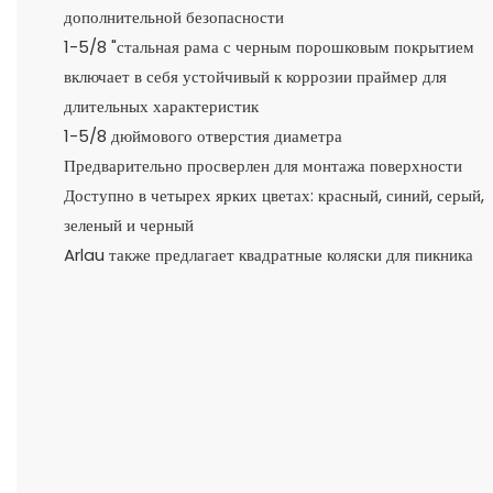
дополнительной безопасности
1-5/8 "стальная рама с черным порошковым покрытием
включает в себя устойчивый к коррозии праймер для
длительных характеристик
1-5/8 дюймового отверстия диаметра
Предварительно просверлен для монтажа поверхности
Доступно в четырех ярких цветах: красный, синий, серый,
зеленый и черный
Arlau также предлагает квадратные коляски для пикника