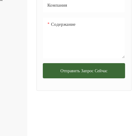
Компания
Содержание
Отправить Запрос Сейчас