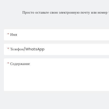
Просто оставьте свою электронную почту или номер 
Имя
Телефон/WhatsApp
Содержание