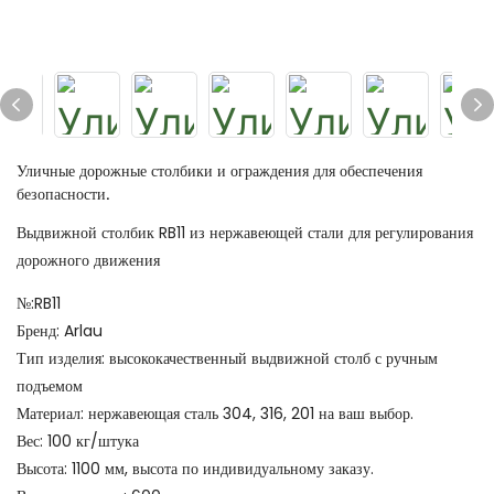
Уличные дорожные столбики и ограждения для обеспечения
безопасности.
Выдвижной столбик RB11 из нержавеющей стали для регулирования
дорожного движения
№:RB11
Бренд: Arlau
Тип изделия: высококачественный выдвижной столб с ручным
подъемом
Материал: нержавеющая сталь 304, 316, 201 на ваш выбор.
Вес: 100 кг/штука
Высота: 1100 мм, высота по индивидуальному заказу.