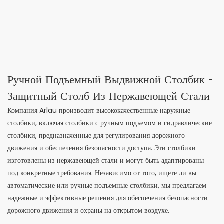
Ручной Подъемный Выдвижной Столбик -
Защитный Столб Из Нержавеющей Стали
Компания Arlau производит высококачественные наружные
столбики, включая столбики с ручным подъемом и гидравлические
столбики, предназначенные для регулирования дорожного
движения и обеспечения безопасности доступа. Эти столбики
изготовлены из нержавеющей стали и могут быть адаптированы
под конкретные требования. Независимо от того, ищете ли вы
автоматические или ручные подъемные столбики, мы предлагаем
надежные и эффективные решения для обеспечения безопасности
дорожного движения и охраны на открытом воздухе.