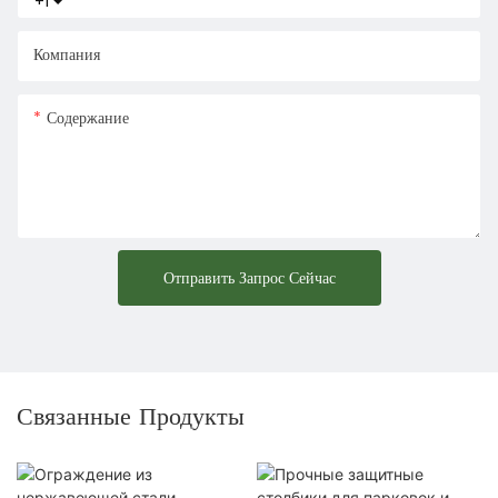
+1
Компания
Содержание
Отправить Запрос Сейчас
Связанные Продукты