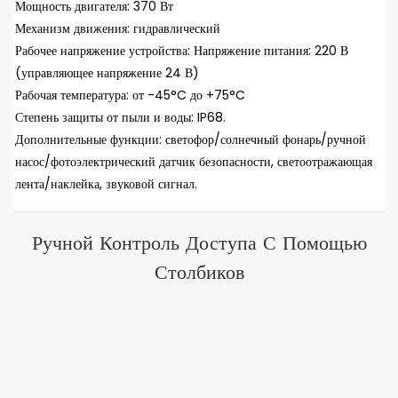
Мощность двигателя: 370 Вт
Механизм движения: гидравлический
Рабочее напряжение устройства: Напряжение питания: 220 В
(управляющее напряжение 24 В)
Рабочая температура: от -45°C до +75°C
Степень защиты от пыли и воды: IP68.
Дополнительные функции: светофор/солнечный фонарь/ручной
насос/фотоэлектрический датчик безопасности, светоотражающая
лента/наклейка, звуковой сигнал.
Ручной Контроль Доступа С Помощью
Столбиков