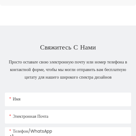
Свяжитесь С Нами
Просто оставьте свою электронную почту или номер телефона в
контактной форме, чтобы мы могли отправить вам бесплатную
цитату для нашего широкого спектра дизайнов
Имя
Электронная Почта
Телефон/WhatsApp