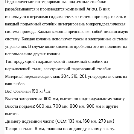
Гидравлические интегрированные подъемные столбики
разрабатываются и производятся компанией Arlau. В них
используется передовая гидравлическая система привода, то есть в
каждый подъемный столбик интегрирована микрогидравлическая
система привода. Каждая колонна представляет собой независимую
систему. Каждая колонна использует тросы и электронные системы
управления. В случае возникновения проблемы это не повлияет на
использование других колонн.
Тип продукции: гидравлический подъемный столбик из
нержавеющей стали, электрический парковочный столбик.
Материал: нержавеющая сталь 304, 316, 201, углеродистая сталь на
ваш выбор.
Вес: Обычный 150 кг/шт.
Высота захоронения: 1100 мм, высота по индивидуальному заказу.
Высота подъема: 600 мм, 700 мм, 800 мм, 900 мм и другие
высоты.
Диаметр подъемной части: (OEM: 133 мм, 168 мм, 273 мм)
Толщина стали: 6 мм, толщина по индивидуальному заказу.