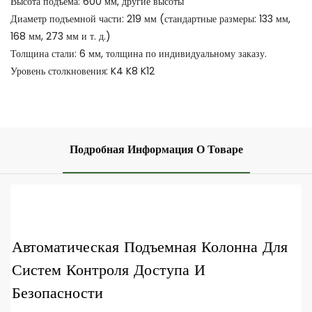
Высота подъема: 600 мм, другие высоты
Диаметр подъемной части: 219 мм (стандартные размеры: 133 мм,
168 мм, 273 мм и т. д.)
Толщина стали: 6 мм, толщина по индивидуальному заказу.
Уровень столкновения: K4 K8 K12
Подробная Информация О Товаре
Автоматическая Подъемная Колонна Для
Систем Контроля Доступа И
Безопасности