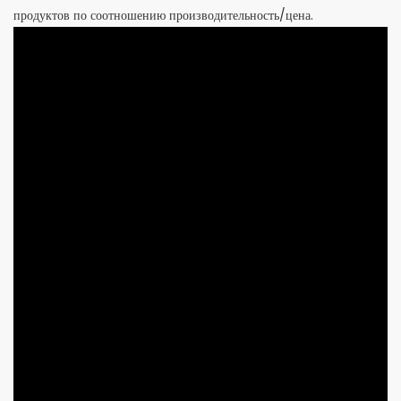
продуктов по соотношению производительность/цена.