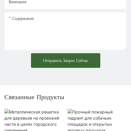
Компания
Содержание
Отправить Запрос Сейчас
Связанные Продукты