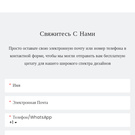
Свяжитесь С Нами
Просто оставьте свою электронную почту или номер телефона в
контактной форме, чтобы мы могли отправить вам бесплатную
цитату для нашего широкого спектра дизайнов
Имя
Электронная Почта
Телефон/WhatsApp
+1