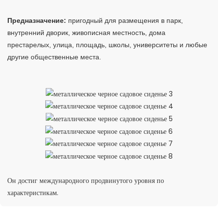
Предназначение:
пригодный для размещения в парк,
внутренний дворик, живописная местность, дома
престарелых, улица, площадь, школы, университеты и любые
другие общественные места.
Он достиг международного продвинутого уровня по
характеристикам.