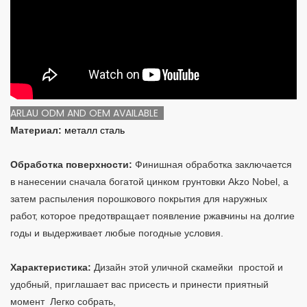
ARLAU ODM AND OEM AVAILABLE
Материал:
металл сталь
Обработка поверхности:
Финишная обработка заключается
в нанесении сначала богатой цинком грунтовки Akzo Nobel, а
затем распыления порошкового покрытия для наружных
работ, которое предотвращает появление ржавчины на долгие
годы и выдерживает любые погодные условия.
Характеристика:
Дизайн этой уличной скамейки простой и
удобный, приглашает вас присесть и принести приятный
момент Легко собрать,