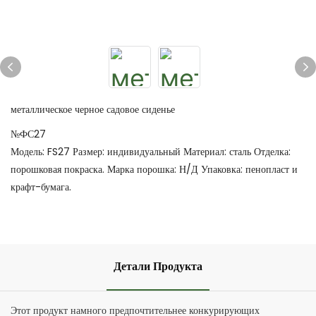
металлическое черное садовое сиденье
№ФС27
Модель: FS27 Размер: индивидуальный Материал: сталь Отделка:
порошковая покраска. Марка порошка: Н/Д Упаковка: пенопласт и
крафт-бумага.
Детали Продукта
Этот продукт намного предпочтительнее конкурирующих