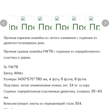
Прочная парковая скамейка из литого алюминия с сиденьем из
древесно-полимерных реек.
Прочная садовая скамейка FW78 с сиденьем из переработанного
пластика и дерева.
№: FW78
Бренд: Arlau
Размеры: 1400*570*780 мм, 4 фута, 6 футов, 8 футов
Подставка: литые алюминиевые ножки, вес: 24 кг за пару.
Сиденье: переработанная пластиковая древесина, толщина: 30-40
мм.
Комплектующие: винты из нержавеющей стали 304.