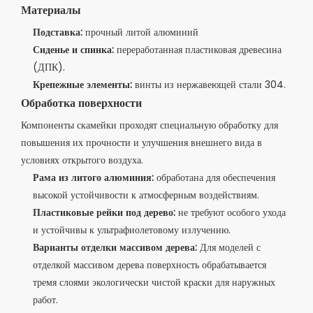
Материалы
Подставка:
прочный литой алюминий
Сиденье и спинка:
переработанная пластиковая древесина
(ДПК).
Крепежные элементы:
винты из нержавеющей стали 304.
Обработка поверхности
Компоненты скамейки проходят специальную обработку для
повышения их прочности и улучшения внешнего вида в
условиях открытого воздуха.
Рама из литого алюминия:
обработана для обеспечения
высокой устойчивости к атмосферным воздействиям.
Пластиковые рейки под дерево:
не требуют особого ухода
и устойчивы к ультрафиолетовому излучению.
Варианты отделки массивом дерева:
Для моделей с
отделкой массивом дерева поверхность обрабатывается
тремя слоями экологически чистой краски для наружных
работ.