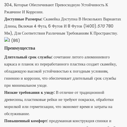
304, Которые Обеспечивают Превосходную Устойчивость К
Ржавчине И Коррозии.
Доступные Размеры:
Скамейка Доступна В Нескольких Вариантах
Длины, Включая 4 Фута, 6 Футов И 8 Футов (1400).
570
780
Мм), Для Соответствия Различным Требованиям К Пространству.
Преимущества
Длительный срок службы:
сочетание литого алюминиевого
каркаса и планок из переработанного пластика создает скамейку,
обладающую высокой устойчивостью к погодным условиям,
гниению и коррозии, что обеспечивает длительный срок службы
при минимальном уходе.
Низкие требования к уходу:
В отличие от традиционной
древесины, пластиковые рейки не требуют покраски, обработки
морилкой или герметизации, что экономит время и затраты на
обслуживание.
Повышенный комфорт:
продуманная конструкция спинки и