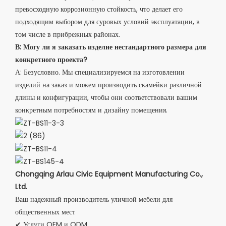
превосходную коррозионную стойкость, что делает его
подходящим выбором для суровых условий эксплуатации, в
том числе в прибрежных районах.
В: Могу ли я заказать изделие нестандартного размера для
конкретного проекта?
А: Безусловно. Мы специализируемся на изготовлении
изделий на заказ и можем производить скамейки различной
длины и конфигурации, чтобы они соответствовали вашим
конкретным потребностям и дизайну помещения.
Chongqing Arlau Civic Equipment Manufacturing Co.,
Ltd.
Ваш надежный производитель уличной мебели для
общественных мест
✔ Услуги OEM и ODM