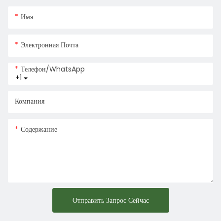
Имя
Электронная Почта
Телефон/WhatsApp
+1
Компания
Содержание
Отправить Запрос Сейчас