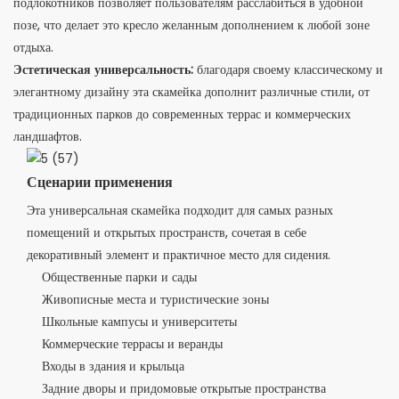
подлокотников позволяет пользователям расслабиться в удобной
позе, что делает это кресло желанным дополнением к любой зоне
отдыха.
Эстетическая универсальность:
благодаря своему классическому и
элегантному дизайну эта скамейка дополнит различные стили, от
традиционных парков до современных террас и коммерческих
ландшафтов.
Сценарии применения
Эта универсальная скамейка подходит для самых разных
помещений и открытых пространств, сочетая в себе
декоративный элемент и практичное место для сидения.
Общественные парки и сады
Живописные места и туристические зоны
Школьные кампусы и университеты
Коммерческие террасы и веранды
Входы в здания и крыльца
Задние дворы и придомовые открытые пространства