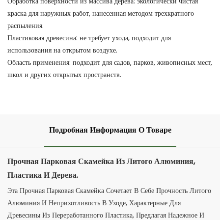
Обработка поверхности из массива дерева: экологически чистая
краска для наружных работ, нанесенная методом трехкратного
распыления.
Пластиковая древесина: не требует ухода, подходит для
использования на открытом воздухе.
Область применения: подходит для садов, парков, живописных мест,
школ и других открытых пространств.
Подробная Информация О Товаре
Прочная Парковая Скамейка Из Литого Алюминия,
Пластика И Дерева.
Эта Прочная Парковая Скамейка Сочетает В Себе Прочность Литого
Алюминия И Неприхотливость В Уходе, Характерные Для
Древесины Из Переработанного Пластика, Предлагая Надежное И