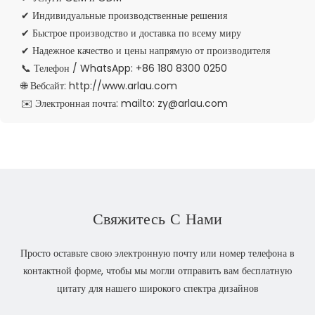
✔ Индивидуальные производственные решения
✔ Быстрое производство и доставка по всему миру
✔ Надежное качество и цены напрямую от производителя
📞 Телефон / WhatsApp: +86 180 8300 0250
🌐 Вебсайт:
http://www.arlau.com
✉️ Электронная почта:
mailto: zy@arlau.com
Свяжитесь С Нами
Просто оставьте свою электронную почту или номер телефона в
контактной форме, чтобы мы могли отправить вам бесплатную
цитату для нашего широкого спектра дизайнов