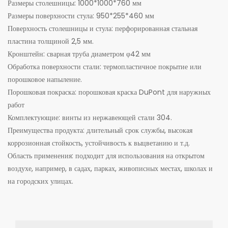
Размеры столешницы: 1000*1000*760 мм
Размеры поверхности стула: 950*255*460 мм
Поверхность столешницы и стула: перфорированная стальная
пластина толщиной 2,5 мм.
Кронштейн: сварная труба диаметром φ42 мм
Обработка поверхности стали: термопластичное покрытие или
порошковое напыление.
Порошковая покраска: порошковая краска DuPont для наружных
работ
Комплектующие: винты из нержавеющей стали 304.
Преимущества продукта: длительный срок службы, высокая
коррозионная стойкость, устойчивость к выцветанию и т.д.
Область применения: подходит для использования на открытом
воздухе, например, в садах, парках, живописных местах, школах и
на городских улицах.