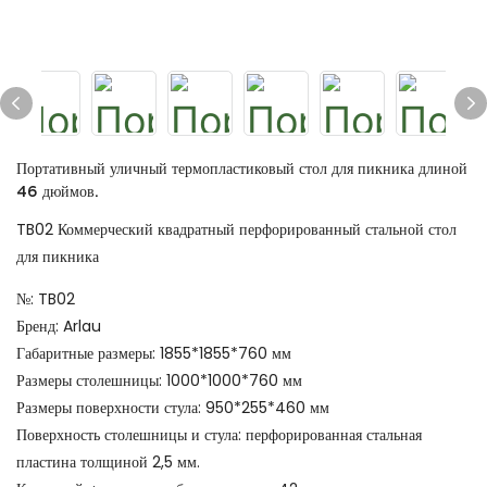
Портативный уличный термопластиковый стол для пикника длиной
46 дюймов.
TB02 Коммерческий квадратный перфорированный стальной стол
для пикника
№: TB02
Бренд: Arlau
Габаритные размеры: 1855*1855*760 мм
Размеры столешницы: 1000*1000*760 мм
Размеры поверхности стула: 950*255*460 мм
Поверхность столешницы и стула: перфорированная стальная
пластина толщиной 2,5 мм.