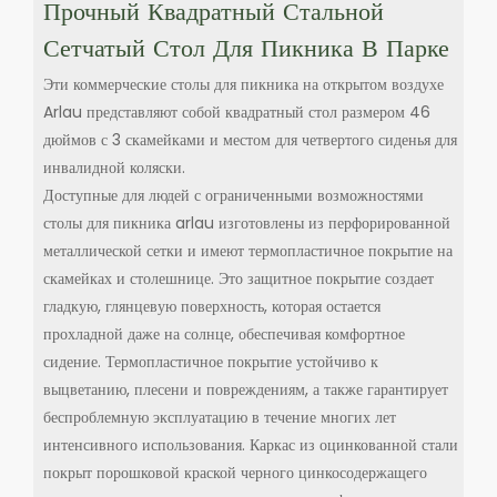
Прочный Квадратный Стальной
Сетчатый Стол Для Пикника В Парке
Эти коммерческие столы для пикника на открытом воздухе
Arlau представляют собой квадратный стол размером 46
дюймов с 3 скамейками и местом для четвертого сиденья для
инвалидной коляски.
Доступные для людей с ограниченными возможностями
столы для пикника arlau изготовлены из перфорированной
металлической сетки и имеют термопластичное покрытие на
скамейках и столешнице. Это защитное покрытие создает
гладкую, глянцевую поверхность, которая остается
прохладной даже на солнце, обеспечивая комфортное
сидение. Термопластичное покрытие устойчиво к
выцветанию, плесени и повреждениям, а также гарантирует
беспроблемную эксплуатацию в течение многих лет
интенсивного использования. Каркас из оцинкованной стали
покрыт порошковой краской черного цинкосодержащего