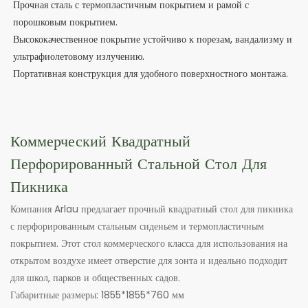
Прочная сталь с термопластичным покрытием и рамой с
порошковым покрытием.
Высококачественное покрытие устойчиво к порезам, вандализму и
ультрафиолетовому излучению.
Портативная конструкция для удобного поверхностного монтажа.
Коммерческий Квадратный
Перфорированный Стальной Стол Для
Пикника
Компания Arlau предлагает прочный квадратный стол для пикника
с перфорированным стальным сиденьем и термопластичным
покрытием. Этот стол коммерческого класса для использования на
открытом воздухе имеет отверстие для зонта и идеально подходит
для школ, парков и общественных садов.
Габаритные размеры: 1855*1855*760 мм