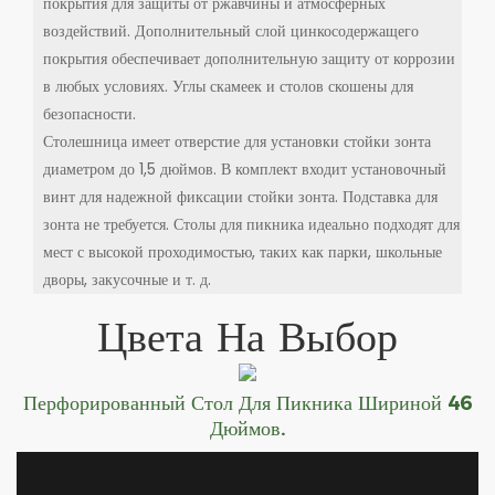
покрытия для защиты от ржавчины и атмосферных
воздействий. Дополнительный слой цинкосодержащего
покрытия обеспечивает дополнительную защиту от коррозии
в любых условиях. Углы скамеек и столов скошены для
безопасности.
Столешница имеет отверстие для установки стойки зонта
диаметром до 1,5 дюймов. В комплект входит установочный
винт для надежной фиксации стойки зонта. Подставка для
зонта не требуется. Столы для пикника идеально подходят для
мест с высокой проходимостью, таких как парки, школьные
дворы, закусочные и т. д.
Цвета На Выбор
Перфорированный Стол Для Пикника Шириной 46
Дюймов.