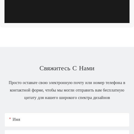
Свяжитесь С Нами
Просто оставьте свою электронную почту или номер телефона в
контактной форме, чтобы мы могли отправить вам бесплатную
цитату для нашего широкого спектра дизайнов
Имя