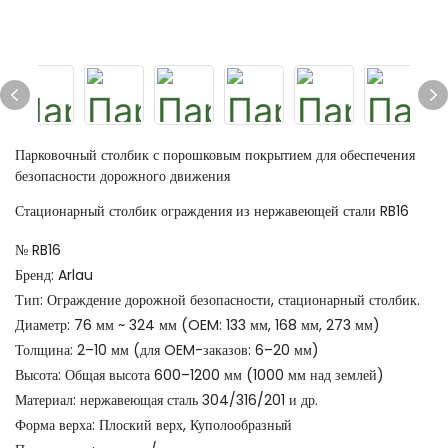
Парковочный столбик с порошковым покрытием для обеспечения
безопасности дорожного движения
Стационарный столбик ограждения из нержавеющей стали RB16
№ RB16
Бренд: Arlau
Тип: Ограждение дорожной безопасности, стационарный столбик.
Диаметр: 76 мм ~ 324 мм (OEM: 133 мм, 168 мм, 273 мм)
Толщина: 2–10 мм (для OEM-заказов: 6–20 мм)
Высота: Общая высота 600–1200 мм (1000 мм над землей)
Материал: нержавеющая сталь 304/316/201 и др.
Форма верха: Плоский верх, Куполообразный