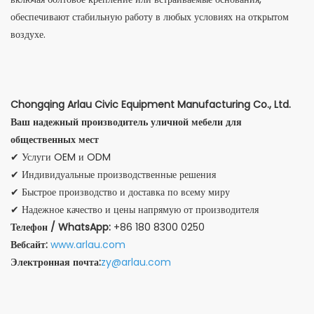
обеспечивают стабильную работу в любых условиях на открытом
воздухе.
Chongqing Arlau Civic Equipment Manufacturing Co., Ltd.
Ваш надежный производитель уличной мебели для
общественных мест
✔ Услуги OEM и ODM
✔ Индивидуальные производственные решения
✔ Быстрое производство и доставка по всему миру
✔ Надежное качество и цены напрямую от производителя
Телефон / WhatsApp:
+86 180 8300 0250
Вебсайт:
www.arlau.com
Электронная почта:
zy@arlau.com