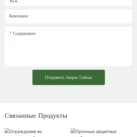
+1
Компания
Содержание
Отправить Запрос Сейчас
Связанные Продукты