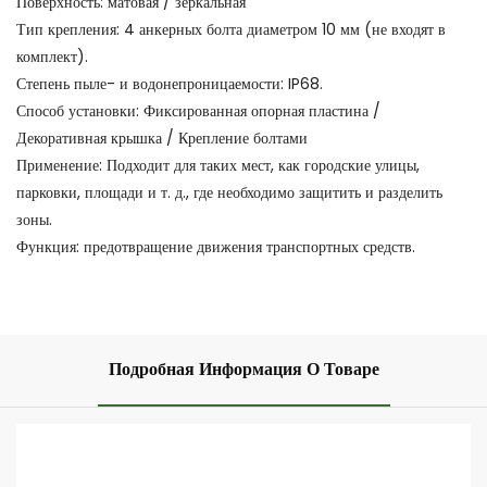
Поверхность: матовая / зеркальная
Тип крепления: 4 анкерных болта диаметром 10 мм (не входят в
комплект).
Степень пыле- и водонепроницаемости: IP68.
Способ установки: Фиксированная опорная пластина /
Декоративная крышка / Крепление болтами
Применение: Подходит для таких мест, как городские улицы,
парковки, площади и т. д., где необходимо защитить и разделить
зоны.
Функция: предотвращение движения транспортных средств.
Подробная Информация О Товаре