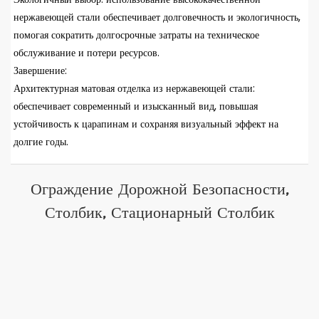
нержавеющей стали обеспечивает долговечность и экологичность,
помогая сократить долгосрочные затраты на техническое
обслуживание и потери ресурсов.
Завершение:
Архитектурная матовая отделка из нержавеющей стали:
обеспечивает современный и изысканный вид, повышая
устойчивость к царапинам и сохраняя визуальный эффект на
долгие годы.
Ограждение Дорожной Безопасности,
Столбик, Стационарный Столбик