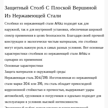
Защитный Столб С Плоской Вершиной
Из Нержавеющей Стали
Столбики из нержавеющей стали Arlau подходят как для
наружной, так и для внутренней установки, обеспечивая широкий
спектр применения в целях безопасности. Благодаря своей прочной
конструкции и экологически чистым материалам, эти столбики
могут играть важную роль в самых разных условиях. Вот основные
характеристики столбиков из нержавеющей стали Arlau и
сценарии их применения:
Основные характеристики
Защита материалов и окружающей среды:
Нержавеющая сталь 304/316: Изготовленная из нержавеющей
стали марки 304 или 316, эта сталь обладает превосходной
коррозионной стойкостью и прочностью, выдерживает удары
автомобилей, грузовиков и погрузчиков и идеально подходит для
эксплуатации в условиях высокой интенсивности.
Экологичный выбор: использование высококачественной