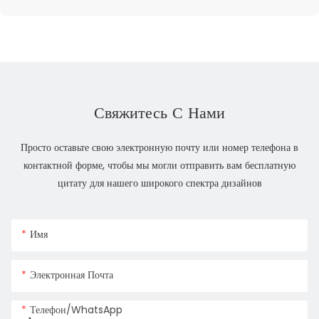
Свяжитесь С Нами
Просто оставьте свою электронную почту или номер телефона в
контактной форме, чтобы мы могли отправить вам бесплатную
цитату для нашего широкого спектра дизайнов
Имя
Электронная Почта
Телефон/WhatsApp