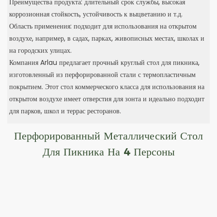
Преимущества продукта: длительный срок службы, высокая
коррозионная стойкость, устойчивость к выцветанию и т.д.
Область применения: подходит для использования на открытом
воздухе, например, в садах, парках, живописных местах, школах и
на городских улицах.
Компания Arlau предлагает прочный круглый стол для пикника,
изготовленный из перфорированной стали с термопластичным
покрытием. Этот стол коммерческого класса для использования на
открытом воздухе имеет отверстия для зонта и идеально подходит
для парков, школ и террас ресторанов.
Перфорированный Металлический Стол
Для Пикника На 4 Персоны