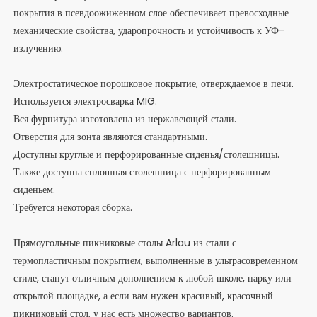
покрытия в псевдоожиженном слое обеспечивает превосходные
механические свойства, ударопрочность и устойчивость к УФ-
излучению.
Электростатическое порошковое покрытие, отверждаемое в печи.
Используется электросварка MIG.
Вся фурнитура изготовлена ​​из нержавеющей стали.
Отверстия для зонта являются стандартными.
Доступны круглые и перфорированные сиденья/столешницы.
Также доступна сплошная столешница с перфорированным
сиденьем.
Требуется некоторая сборка.
Прямоугольные пикниковые столы Arlau из стали с
термопластичным покрытием, выполненные в ультрасовременном
стиле, станут отличным дополнением к любой школе, парку или
открытой площадке, а если вам нужен красивый, красочный
пикниковый стол, у нас есть множество вариантов.