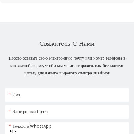
Свяжитесь С Нами
Просто оставьте свою электронную почту или номер телефона в
контактной форме, чтобы мы могли отправить вам бесплатную
цитату для нашего широкого спектра дизайнов
Имя
Электронная Почта
Телефон/WhatsApp
+1