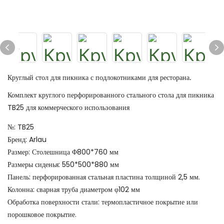
Круглый стол для пикника с подлокотниками для ресторана.
Комплект круглого перфорированного стального стола для пикника
TB25 для коммерческого использования
№: TB25
Бренд: Arlau
Размер: Столешница Φ800*760 мм
Размеры сиденья: 550*500*880 мм
Панель: перфорированная стальная пластина толщиной 2,5 мм.
Колонна: сварная труба диаметром φ102 мм
Обработка поверхности стали: термопластичное покрытие или
порошковое покрытие.