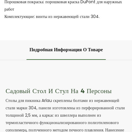
Порошковая покраска: порошковая краска DuPont для наружных
работ
Комплектующие: винты из нержавеющей стали 304.
Подробная Информация О Товаре
Садовый Стол И Стул На 4 Персоны
Столы для пикника Arlau скреплены болтами из нержавеющей
стали марки 304, панели изготовлены из перфорированной стали
толщиной 2,5 мм, а каркас из швеллера выполнен из
термопластичного функционализированного полиэтиленового
сополимера, полученного методом печного плавления. Нанесение