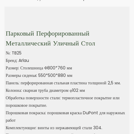
Парковый Перфорированный
Металлический Уличный Стол
№: TB25
Бренд: Arlau
Размер: Столешница Φ800*760 мм
Размеры сиденья: 550*500*880 мм
Панель: перфорированная стальная пластина толщиной 2,5 мм.
Колонна: сварная труба диаметром φ102 мм
Обработка поверхности стали: термопластичное покрытие или
порошковое покрытие.
Порошковая покраска: порошковая краска DuPont для наружных
работ
Комплектующие: винты из нержавеющей стали 304.