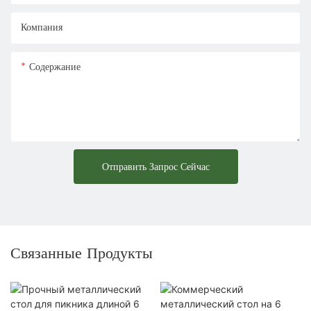
Компания
Содержание
Отправить Запрос Сейчас
Связанные Продукты