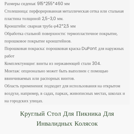
Размеры сиденья: 915*255*460 мм
Столешница: перфорированная металлическая сетка или стальная
пластина толщиной 2,5-3,0 мм.
Кронштейн: сварная труба φ42*2,5 мм
Обработка стальной поверхности: термопластичное покрытие,
порошковое покрытие кронштейнов.
Порошковая покраска: порошковая краска DuPont для наружных
работ
Комплектующие: винты из нержавеющей стали 304.
Монтаж: опционально может быть выполнен с помощью
ввинчиваемых или распорных винтов.
Область применения: подходит для использования на открытом
воздухе, например, в садах, парках, живописных местах, школах и
на городских улицах.
Круглый Стол Для Пикника Для
Инвалидных Колясок