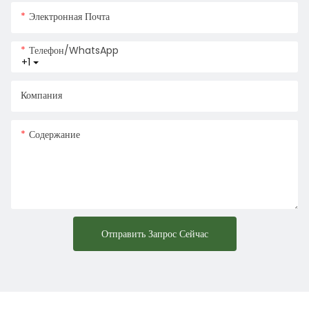
Электронная Почта
Телефон/WhatsApp
+1
Компания
Содержание
Отправить Запрос Сейчас