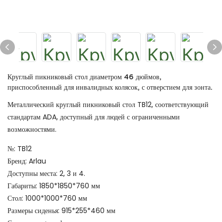
Круглый пикниковый стол диаметром 46 дюймов,
приспособленный для инвалидных колясок, с отверстием для зонта.
Металлический круглый пикниковый стол TB12, соответствующий
стандартам ADA, доступный для людей с ограниченными
возможностями.
№: TB12
Бренд: Arlau
Доступны места: 2, 3 и 4.
Габариты: 1850*1850*760 мм
Стол: 1000*1000*760 мм
Размеры сиденья: 915*255*460 мм