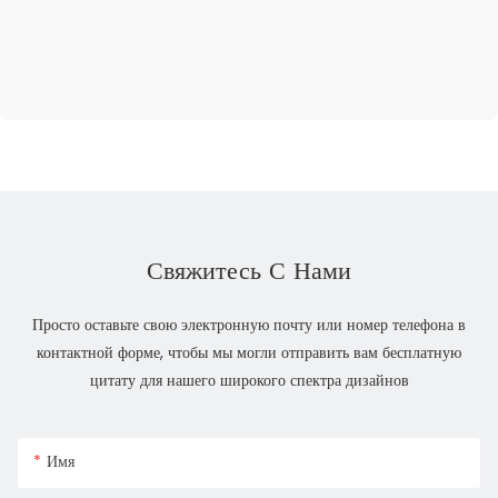
Свяжитесь С Нами
Просто оставьте свою электронную почту или номер телефона в
контактной форме, чтобы мы могли отправить вам бесплатную
цитату для нашего широкого спектра дизайнов
Имя