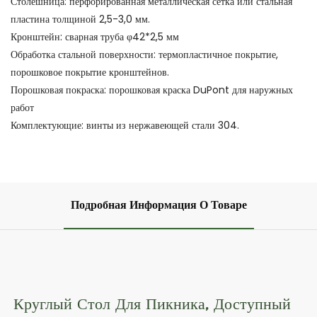
Столешница: перфорированная металлическая сетка или стальная
пластина толщиной 2,5-3,0 мм.
Кронштейн: сварная труба φ42*2,5 мм
Обработка стальной поверхности: термопластичное покрытие,
порошковое покрытие кронштейнов.
Порошковая покраска: порошковая краска DuPont для наружных
работ
Комплектующие: винты из нержавеющей стали 304.
Подробная Информация О Товаре
Круглый Стол Для Пикника, Доступный