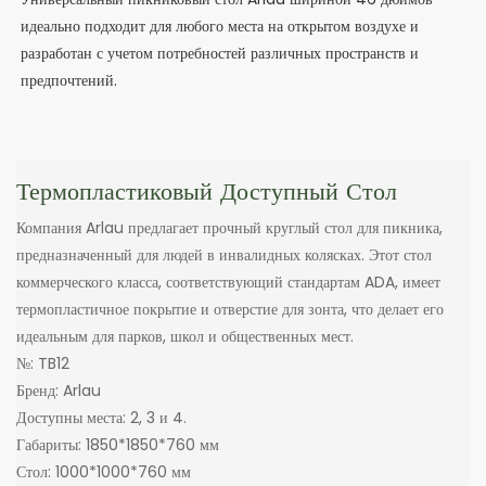
идеально подходит для любого места на открытом воздухе и
разработан с учетом потребностей различных пространств и
предпочтений.
Термопластиковый Доступный Стол
Компания Arlau предлагает прочный круглый стол для пикника,
предназначенный для людей в инвалидных колясках. Этот стол
коммерческого класса, соответствующий стандартам ADA, имеет
термопластичное покрытие и отверстие для зонта, что делает его
идеальным для парков, школ и общественных мест.
№: TB12
Бренд: Arlau
Доступны места: 2, 3 и 4.
Габариты: 1850*1850*760 мм
Стол: 1000*1000*760 мм