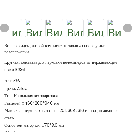
Вилла с садом, жилой комплекс, металлические круглые
велопарковки.
Круглая подставка для парковки велосипедов из нержавеющей
стали BR36
№: BR36
Бренд: Arlau
Тип: Напольная велопарковка
Размеры: Φ460*200*940 мм
Материал: нержавеющая сталь 201, 304, 316 или оцинкованная
сталь.
Основной материал: φ76*3,0 мм