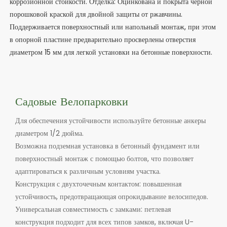
коррозионной стойкости. Отделка: Оцинкована и покрыта черной
порошковой краской для двойной защиты от ржавчины.
Поддерживается поверхностный или напольный монтаж, при этом
в опорной пластине предварительно просверлены отверстия
диаметром 15 мм для легкой установки на бетонные поверхности.
Садовые Велопарковки
Для обеспечения устойчивости используйте бетонные анкеры
диаметром 1/2 дюйма.
Возможна подземная установка в бетонный фундамент или
поверхностный монтаж с помощью болтов, что позволяет
адаптироваться к различным условиям участка.
Конструкция с двухточечным контактом: повышенная
устойчивость, предотвращающая опрокидывание велосипедов.
Универсальная совместимость с замками: петлевая
конструкция подходит для всех типов замков, включая U-