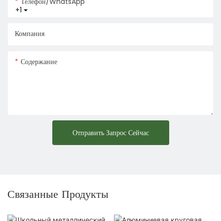
Телефон/WhatsApp
+1
Компания
Содержание
Отправить Запрос Сейчас
Связанные Продукты