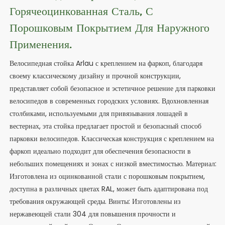
Горячеоцинкованная Сталь, С
Порошковым Покрытием Для Наружного
Применения.
Велосипедная стойка Arlau с креплением на фаркоп, благодаря
своему классическому дизайну и прочной конструкции,
представляет собой безопасное и эстетичное решение для парковки
велосипедов в современных городских условиях. Вдохновленная
столбиками, используемыми для привязывания лошадей в
вестернах, эта стойка предлагает простой и безопасный способ
парковки велосипедов. Классическая конструкция с креплением на
фаркоп идеально подходит для обеспечения безопасности в
небольших помещениях и зонах с низкой вместимостью. Материал:
Изготовлена ​​из оцинкованной стали с порошковым покрытием,
доступна в различных цветах RAL, может быть адаптирована под
требования окружающей среды. Винты: Изготовлены из
нержавеющей стали 304 для повышения прочности и