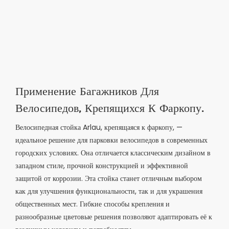
Применение Багажников Для
Велосипедов, Крепящихся К Фаркопу.
Велосипедная стойка Arlau, крепящаяся к фаркопу, —
идеальное решение для парковки велосипедов в современных
городских условиях. Она отличается классическим дизайном в
западном стиле, прочной конструкцией и эффективной
защитой от коррозии. Эта стойка станет отличным выбором
как для улучшения функциональности, так и для украшения
общественных мест. Гибкие способы крепления и
разнообразные цветовые решения позволяют адаптировать её к