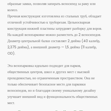
образные замки, позволяя запирать велосипед за раму или
колесо.
Прочная конструкция: изготовлена ​​из стальных труб, обладает
отличной устойчивостью к труборезам. Цельносварная
конструкция нижней пластины затрудняет разборку для воров.
На каждой велопарковке можно разместить до 2 велосипедов.
Диаметр центральной балки составляет 2 дюйма (40 калибр,
2,375 дюйма), а внешний диаметр — 1,5 дюйма (11 калибр,
OD).
Эта велопарковка идеально подходит для парков,
общественных центров, школ и других мест с высокой
проходимостью, но ограниченным пространством. Она не
только обеспечивает безопасное место для парковки
велосипедов, но и благодаря своему уникальному дизайну
улучшает внешний вид и функциональность общественных
мест.