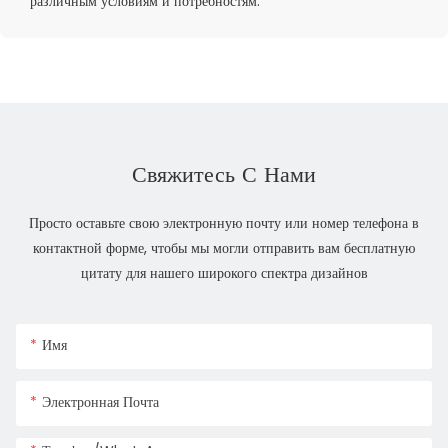
различным условиям и потребностям.
Свяжитесь С Нами
Просто оставьте свою электронную почту или номер телефона в
контактной форме, чтобы мы могли отправить вам бесплатную
цитату для нашего широкого спектра дизайнов
Имя
Электронная Почта