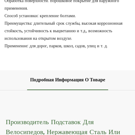
Обработка поверхности: порошковое покрытие для наружного
применения.
Способ установки: крепление болтами.
Преимущества: длительный срок службы, высокая коррозионная
стойкость, устойчивость к выцветанию и т.д., возможность
использования на открытом воздухе.
Применение: для дорог, парков, школ, садов, улиц и т. д.
Подробная Информация О Товаре
Производитель Подставок Для
Велосипедов, Нержавеющая Сталь Или