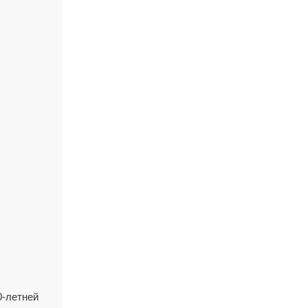
0-летней