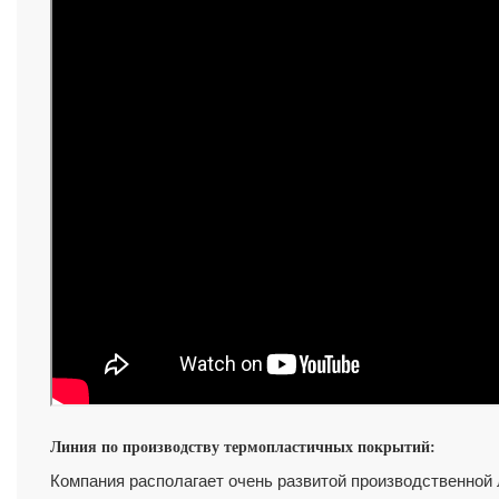
Линия по производству термопластичных покрытий:
Компания располагает очень развитой производственной