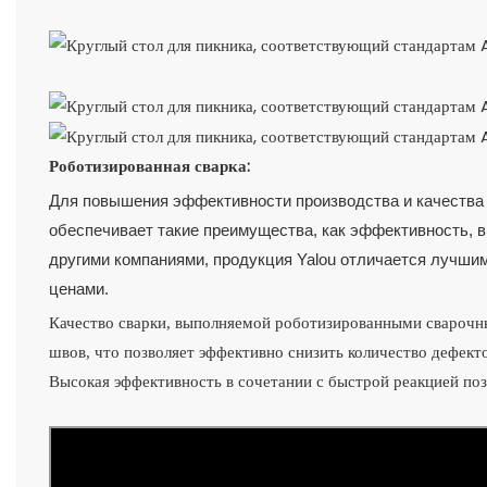
Роботизированная сварка:
Для повышения эффективности производства и качества 
обеспечивает такие преимущества, как эффективность, вы
другими компаниями, продукция Yalou отличается лучши
ценами.
Качество сварки, выполняемой роботизированными сварочн
швов, что позволяет эффективно снизить количество дефект
Высокая эффективность в сочетании с быстрой реакцией поз