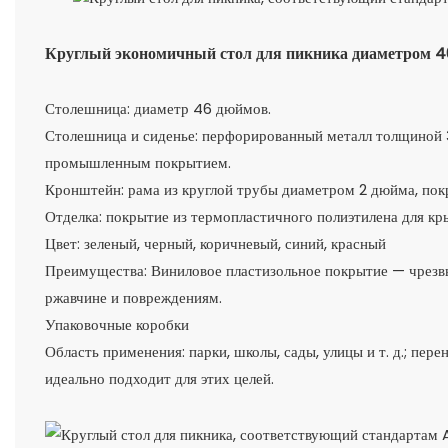
Круглый экономичный стол для пикника диаметром 46
Столешница: диаметр 46 дюймов.
Столешница и сиденье: перфорированный металл толщиной 
промышленным покрытием.
Кронштейн: рама из круглой трубы диаметром 2 дюйма, пок
Отделка: покрытие из термопластичного полиэтилена для кр
Цвет: зеленый, черный, коричневый, синий, красный
Преимущества: Виниловое пластизольное покрытие — чрезвы
ржавчине и повреждениям.
Упаковочные коробки
Область применения: парки, школы, сады, улицы и т. д.; пе
идеально подходит для этих целей.