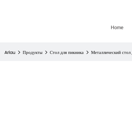
Home
Arlau
Продукты
Стол для пикника
Металлический стол 