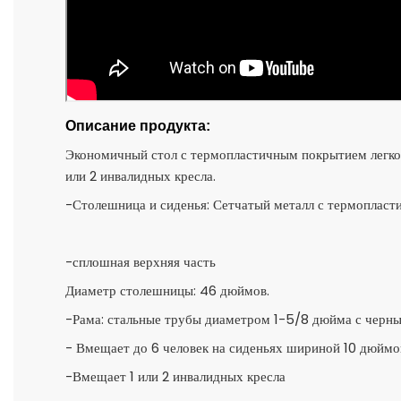
Описание продукта:
Экономичный стол с термопластичным покрытием легко 
или 2 инвалидных кресла.
-Столешница и сиденья: Сетчатый металл с термоплас
-сплошная верхняя часть
Диаметр столешницы: 46 дюймов.
-Рама: стальные трубы диаметром 1-5/8 дюйма с черн
- Вмещает до 6 человек на сиденьях шириной 10 дюймо
-Вмещает 1 или 2 инвалидных кресла