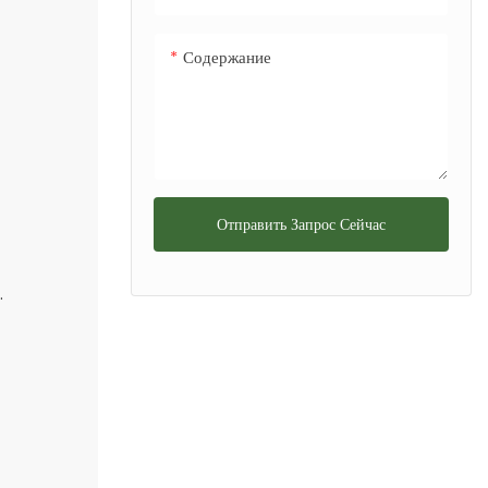
Содержание
Отправить Запрос Сейчас
.