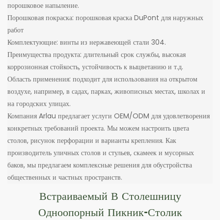
порошковое напыление.
Порошковая покраска: порошковая краска DuPont для наружных
работ
Комплектующие: винты из нержавеющей стали 304.
Преимущества продукта: длительный срок службы, высокая
коррозионная стойкость, устойчивость к выцветанию и т.д.
Область применения: подходит для использования на открытом
воздухе, например, в садах, парках, живописных местах, школах и
на городских улицах.
Компания Arlau предлагает услуги OEM/ODM для удовлетворения
конкретных требований проекта. Мы можем настроить цвета
столов, рисунок перфорации и варианты крепления. Как
производитель уличных столов и стульев, скамеек и мусорных
баков, мы предлагаем комплексные решения для обустройства
общественных и частных пространств.
Встраиваемый В Столешницу
Одноопорный Пикник-Столик