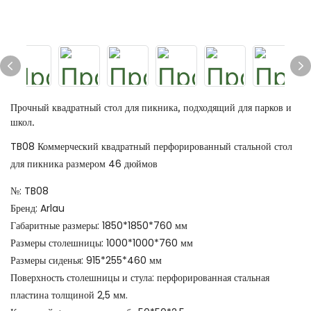
Прочный квадратный стол для пикника, подходящий для парков и
школ.
TB08 Коммерческий квадратный перфорированный стальной стол
для пикника размером 46 дюймов
№: TB08
Бренд: Arlau
Габаритные размеры: 1850*1850*760 мм
Размеры столешницы: 1000*1000*760 мм
Размеры сиденья: 915*255*460 мм
Поверхность столешницы и стула: перфорированная стальная
пластина толщиной 2,5 мм.