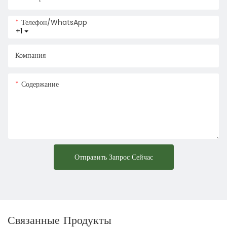
Телефон/WhatsApp
+1
Компания
Содержание
Отправить Запрос Сейчас
Связанные Продукты