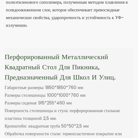
полиэтиленового сополимера, полученным методом плавления в
псевдоожиженном слое, которое обеспечивает превосходные
механические свойства, ударопрочность и устойчивость к УФ-
излучению.
Перфорированный Металлический
Квадратный Стол Для Пикника,
Предназначенный Для Школ И Улиц.
Габаритные размеры: 1850*1850*760 мм
Размеры столешницы: 1000*1000*760 мм
Размеры сиденья: 915*255*460 мм
Поверхность столешницы и стула: перфорированная стальная
пластина толщиной 2,5 мм.
Кронштейн: квадратная труба 50*50*2,5 мм
Обработка поверхности стали: термопластичное покрытие или