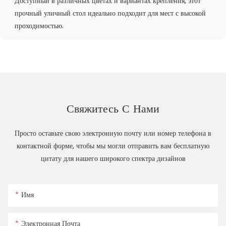
Доступный в различных цветах и ​​вариантах крепления, этот
прочный уличный стол идеально подходит для мест с высокой
проходимостью.
Свяжитесь С Нами
Просто оставьте свою электронную почту или номер телефона в
контактной форме, чтобы мы могли отправить вам бесплатную
цитату для нашего широкого спектра дизайнов
Имя
Электронная Почта