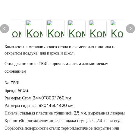
Комплект из металлического стола и скамеек для пикника на
открытом воздухе, для парков и школ.
Стол для пикника TB31 с прочным литым алюминиевым
основанием
№: TB31
Бренд: Arlau
Размеры: Стол: 2440*800*760 мм
Размеры сиденья: 1830*450*420 мм
Панель: стальная пластина толщиной 2,5 мм, вырезанная лазером.
Кронштейн: литая алюминиевая ножка стула, вес: 2,3 кг на стул.
Обработка поверхности стали: термопластичное покрытие или