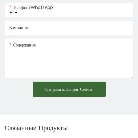
Телефон/WhatsApp
+1
Компания
Содержание
Отправить Запрос Сейчас
Связанные Продукты