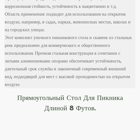
коррозионная стойкость, устойчивость к выцветанию и т.д.
Область применения: подходит для использования на открытом
воздухе, например, в садах, парках, живописных местах, школах и
на городских улицах.
Этот комплект уличного пикникового стола и скамеек из стальных
реек предназначен для коммерческого и общественного
использования. Прочная стальная конструкция в сочетании с
литыми алюминиевыми опорами обеспечивает устойчивость,
длительный срок службы и лаконичный современный внешний
вид, подходящий для мест с высокой проходимостью на открытом
воздухе.
Прямоугольный Стол Для Пикника
Длиной 8 Футов.