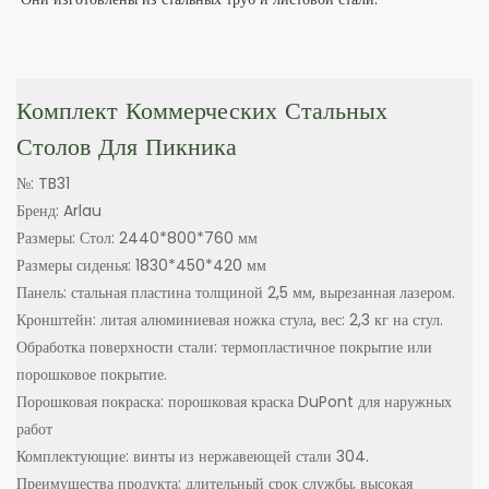
Комплект Коммерческих Стальных
Столов Для Пикника
№: TB31
Бренд: Arlau
Размеры: Стол: 2440*800*760 мм
Размеры сиденья: 1830*450*420 мм
Панель: стальная пластина толщиной 2,5 мм, вырезанная лазером.
Кронштейн: литая алюминиевая ножка стула, вес: 2,3 кг на стул.
Обработка поверхности стали: термопластичное покрытие или
порошковое покрытие.
Порошковая покраска: порошковая краска DuPont для наружных
работ
Комплектующие: винты из нержавеющей стали 304.
Преимущества продукта: длительный срок службы, высокая