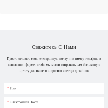
Свяжитесь С Нами
Просто оставьте свою электронную почту или номер телефона в
контактной форме, чтобы мы могли отправить вам бесплатную
цитату для нашего широкого спектра дизайнов
Имя
Электронная Почта