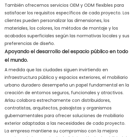
También ofrecemos servicios OEM y ODM flexibles para
satisfacer los requisitos específicos de cada proyecto. Los
clientes pueden personalizar las dimensiones, los
materiales, los colores, los métodos de montaje y los
acabados superficiales según las normativas locales y sus
preferencias de diseño.
Apoyando el desarrollo del espacio público en todo
el mundo.
A medida que las ciudades siguen invirtiendo en
infraestructura pública y espacios exteriores, el mobiliario
urbano duradero desempeña un papel fundamental en la
creación de entornos seguros, funcionales y atractivos.
Arlau colabora estrechamente con distribuidores,
contratistas, arquitectos, paisajistas y organismos
gubernamentales para ofrecer soluciones de mobiliario
exterior adaptadas a las necesidades de cada proyecto.
La empresa mantiene su compromiso con la mejora