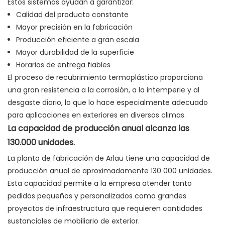
Estos sistemas ayudan a garantizar:
Calidad del producto constante
Mayor precisión en la fabricación
Producción eficiente a gran escala
Mayor durabilidad de la superficie
Horarios de entrega fiables
El proceso de recubrimiento termoplástico proporciona
una gran resistencia a la corrosión, a la intemperie y al
desgaste diario, lo que lo hace especialmente adecuado
para aplicaciones en exteriores en diversos climas.
La capacidad de producción anual alcanza las
130.000 unidades.
La planta de fabricación de Arlau tiene una capacidad de
producción anual de aproximadamente 130 000 unidades.
Esta capacidad permite a la empresa atender tanto
pedidos pequeños y personalizados como grandes
proyectos de infraestructura que requieren cantidades
sustanciales de mobiliario de exterior.