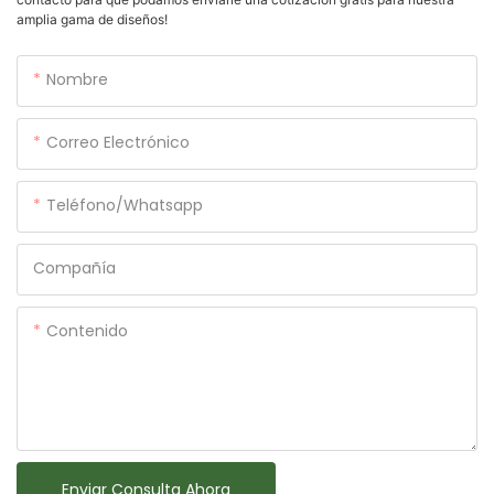
amplia gama de diseños!
Nombre
Correo Electrónico
Teléfono/whatsapp
Compañía
Contenido
Enviar Consulta Ahora