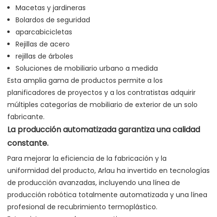
Macetas y jardineras
Bolardos de seguridad
aparcabicicletas
Rejillas de acero
rejillas de árboles
Soluciones de mobiliario urbano a medida
Esta amplia gama de productos permite a los
planificadores de proyectos y a los contratistas adquirir
múltiples categorías de mobiliario de exterior de un solo
fabricante.
La producción automatizada garantiza una calidad
constante.
Para mejorar la eficiencia de la fabricación y la
uniformidad del producto, Arlau ha invertido en tecnologías
de producción avanzadas, incluyendo una línea de
producción robótica totalmente automatizada y una línea
profesional de recubrimiento termoplástico.