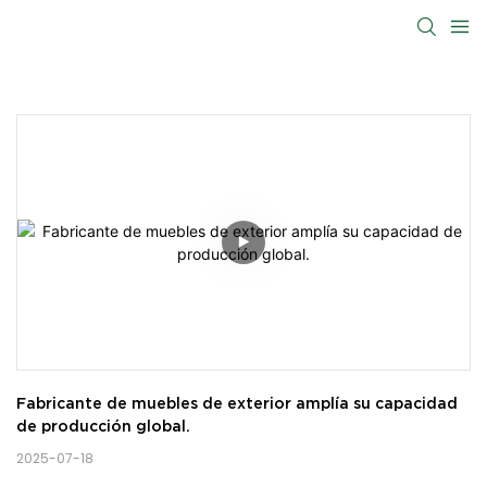
Fabricante de muebles de exterior amplía su capacidad 
de producción global.
2025-07-18