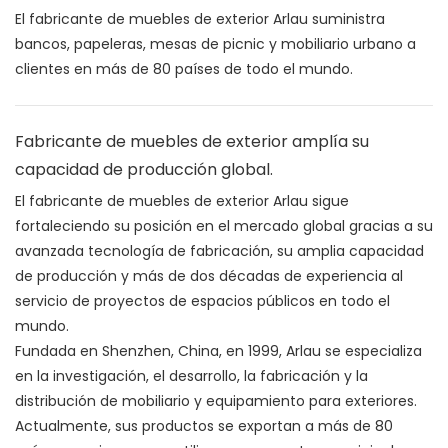
El fabricante de muebles de exterior Arlau suministra
bancos, papeleras, mesas de picnic y mobiliario urbano a
clientes en más de 80 países de todo el mundo.
Fabricante de muebles de exterior amplía su
capacidad de producción global.
El fabricante de muebles de exterior Arlau sigue
fortaleciendo su posición en el mercado global gracias a su
avanzada tecnología de fabricación, su amplia capacidad
de producción y más de dos décadas de experiencia al
servicio de proyectos de espacios públicos en todo el
mundo.
Fundada en Shenzhen, China, en 1999, Arlau se especializa
en la investigación, el desarrollo, la fabricación y la
distribución de mobiliario y equipamiento para exteriores.
Actualmente, sus productos se exportan a más de 80