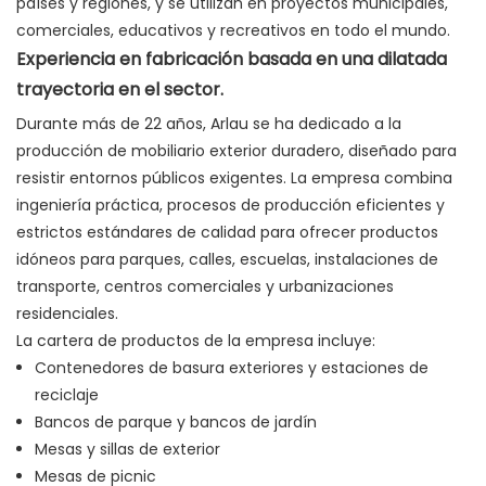
países y regiones, y se utilizan en proyectos municipales,
comerciales, educativos y recreativos en todo el mundo.
Experiencia en fabricación basada en una dilatada
trayectoria en el sector.
Durante más de 22 años, Arlau se ha dedicado a la
producción de mobiliario exterior duradero, diseñado para
resistir entornos públicos exigentes. La empresa combina
ingeniería práctica, procesos de producción eficientes y
estrictos estándares de calidad para ofrecer productos
idóneos para parques, calles, escuelas, instalaciones de
transporte, centros comerciales y urbanizaciones
residenciales.
La cartera de productos de la empresa incluye:
Contenedores de basura exteriores y estaciones de
reciclaje
Bancos de parque y bancos de jardín
Mesas y sillas de exterior
Mesas de picnic