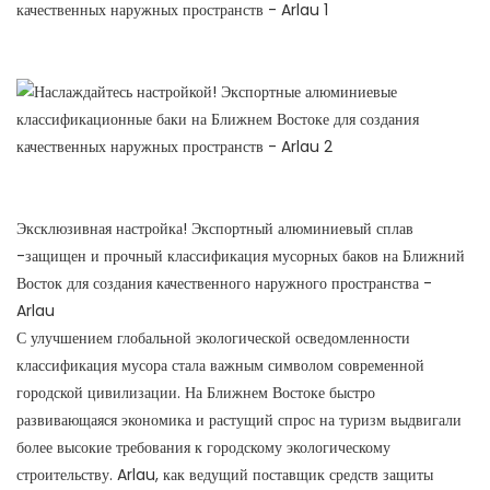
Эксклюзивная настройка! Экспортный алюминиевый сплав
-защищен и прочный классификация мусорных баков на Ближний
Восток для создания качественного наружного пространства -
Arlau
С улучшением глобальной экологической осведомленности
классификация мусора стала важным символом современной
городской цивилизации. На Ближнем Востоке быстро
развивающаяся экономика и растущий спрос на туризм выдвигали
более высокие требования к городскому экологическому
строительству. Arlau, как ведущий поставщик средств защиты