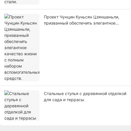
Проект Чунцин Куньсян Цзяншаньли,
призванный обеспечить элегантное
качество жизни с полным набором
вспомогательных средств.
Стальные стулья с деревянной отделкой
для сада и террасы