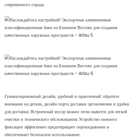
современного города.
Гуманизированный дизайн, удобный и практичный: обратите
внимание на детали, дизайн порта доставки эргономичен и удобен
для доставки; Встроенный мусор можно легко вывезти для легкой
очистки и технического обслуживания; Устройство нижнего
фиксации эффективно предотвращает опрокидывание и
обеспечивает безопасное использование.