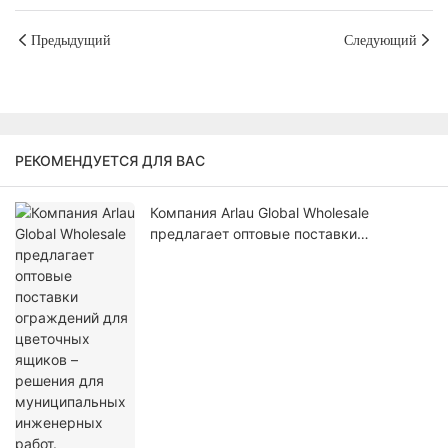
Предыдущий
Следующий
РЕКОМЕНДУЕТСЯ ДЛЯ ВАС
Компания Arlau Global Wholesale
предлагает оптовые поставки
ограждений для цветочных ящиков –
решения для муниципальных
инженерных работ.