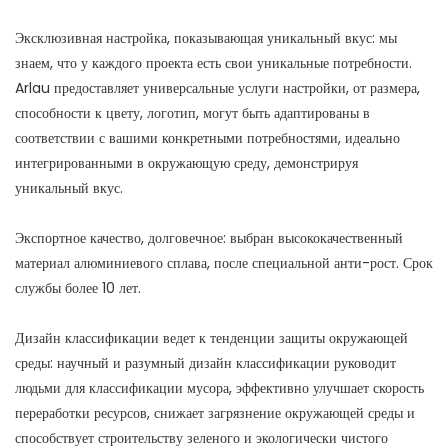
Эксклюзивная настройка, показывающая уникальный вкус: мы
знаем, что у каждого проекта есть свои уникальные потребности.
Arlau предоставляет универсальные услуги настройки, от размера,
способности к цвету, логотип, могут быть адаптированы в
соответствии с вашими конкретными потребностями, идеально
интегрированными в окружающую среду, демонстрируя
уникальный вкус.
Экспортное качество, долговечное: выбран высококачественный
материал алюминиевого сплава, после специальной анти-рост. Срок
службы более 10 лет.
Дизайн классификации ведет к тенденции защиты окружающей
среды: научный и разумный дизайн классификации руководит
людьми для классификации мусора, эффективно улучшает скорость
переработки ресурсов, снижает загрязнение окружающей среды и
способствует строительству зеленого и экологически чистого