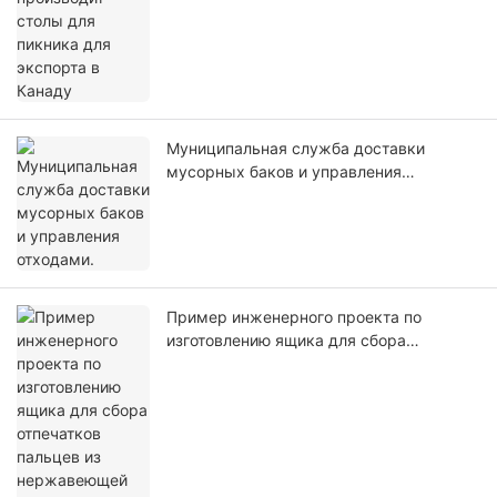
Муниципальная служба доставки
мусорных баков и управления
отходами.
Пример инженерного проекта по
изготовлению ящика для сбора
отпечатков пальцев из нержавеющей
стали.