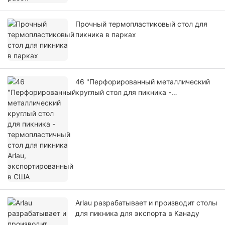
Прочный термопластиковый стол для
пикника в парках
46 "Перфорированный металлический
круглый стол для пикника -
термопластичный стол для пикника
Arlau, экспортированный в США
Arlau разрабатывает и производит столы
для пикника для экспорта в Канаду