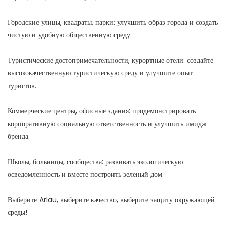
Городские улицы, квадраты, парки: улучшить образ города и создать
чистую и удобную общественную среду.
Туристические достопримечательности, курортные отели: создайте
высококачественную туристическую среду и улучшите опыт
туристов.
Коммерческие центры, офисные здания: продемонстрировать
корпоративную социальную ответственность и улучшить имидж
бренда.
Школы, больницы, сообщества: развивать экологическую
осведомленность и вместе построить зеленый дом.
Выберите Arlau, выберите качество, выберите защиту окружающей
среды!