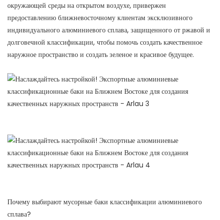
окружающей среды на открытом воздухе, привержен
предоставлению ближневосточному клиентам эксклюзивного
индивидуального алюминиевого сплава, защищенного от ржавой и
долговечной классификации, чтобы помочь создать качественное
наружное пространство и создать зеленое и красивое будущее.
Почему выбирают мусорные баки классификации алюминиевого
сплава?