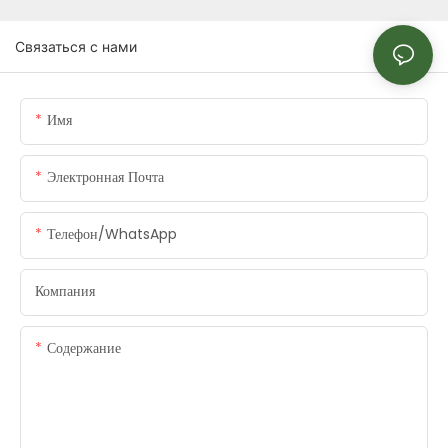
Связаться с нами
Имя
Электронная Почта
Телефон/WhatsApp
Компания
Содержание