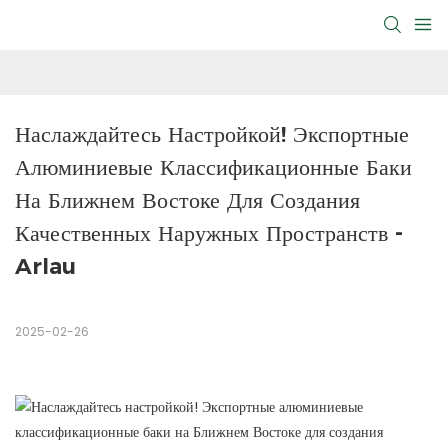
Наслаждайтесь Настройкой! Экспортные 
Алюминиевые Классификационные Баки 
На Ближнем Востоке Для Создания 
Качественных Наружных Пространств - 
Arlau
2025-02-26