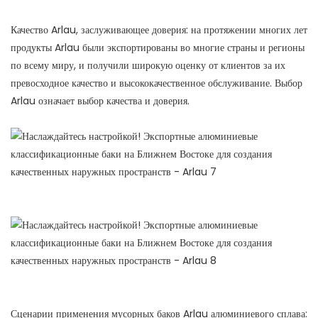
Качество Arlau, заслуживающее доверия: на протяжении многих лет
продукты Arlau были экспортированы во многие страны и регионы
по всему миру, и получили широкую оценку от клиентов за их
превосходное качество и высококачественное обслуживание. Выбор
Arlau означает выбор качества и доверия.
Сценарии применения мусорных баков Arlau алюминиевого сплава: