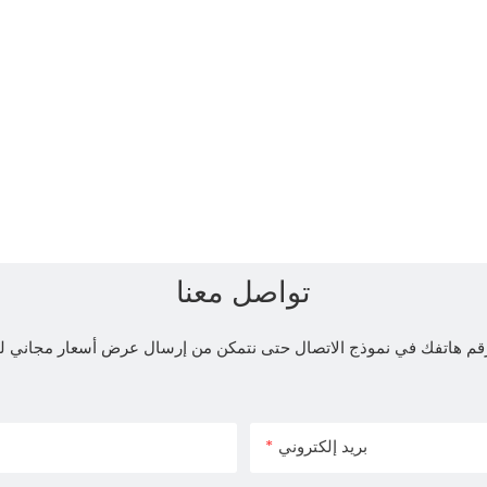
تواصل معنا
و رقم هاتفك في نموذج الاتصال حتى نتمكن من إرسال عرض أسعار مجاني
بريد إلكتروني