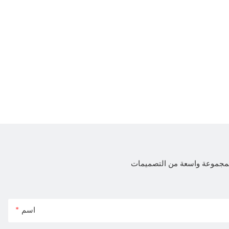
 لمجموعة واسعة من التصميمات
اسم