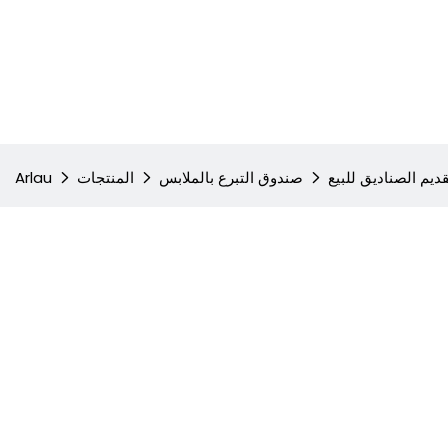
قديم الصناديق للبيع
صندوق التبرع بالملابس
المنتجات
Arlau