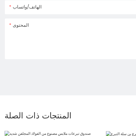
الهاتف/واتساب
المحتوى
المنتجات ذات الصلة