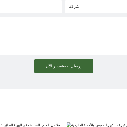
شركة
إرسال الاستفسار الآن