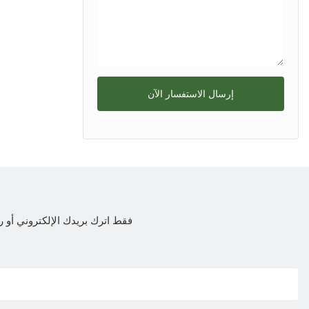
إرسال الاستفسار الآن
فقط اترك بريدك الإلكتروني أ