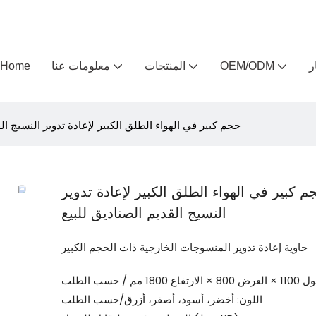
ر
OEM/ODM
المنتجات
معلومات عنا
Home
حجم كبير في الهواء الطلق الكبير لإعادة تدوير النسيج ال
م كبير في الهواء الطلق الكبير لإعادة تدوير
النسيج القديم الصناديق للبيع
حاوية إعادة تدوير المنسوجات الخارجية ذات الحجم الكبير
 مم / حسب الطلب
اللون: أخضر، أسود، أصفر، أزرق/حسب الطلب