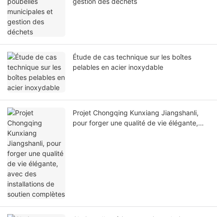
gestion des déchets
Étude de cas technique sur les boîtes
pelables en acier inoxydable
Projet Chongqing Kunxiang Jiangshanli,
pour forger une qualité de vie élégante,
avec des installations de soutien
complètes