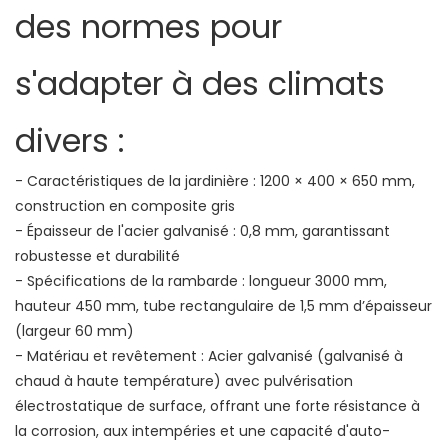
des normes pour
s'adapter à des climats
divers :
- Caractéristiques de la jardinière : 1200 × 400 × 650 mm,
construction en composite gris
- Épaisseur de l'acier galvanisé : 0,8 mm, garantissant
robustesse et durabilité
- Spécifications de la rambarde : longueur 3000 mm,
hauteur 450 mm, tube rectangulaire de 1,5 mm d’épaisseur
(largeur 60 mm)
- Matériau et revêtement : Acier galvanisé (galvanisé à
chaud à haute température) avec pulvérisation
électrostatique de surface, offrant une forte résistance à
la corrosion, aux intempéries et une capacité d'auto-