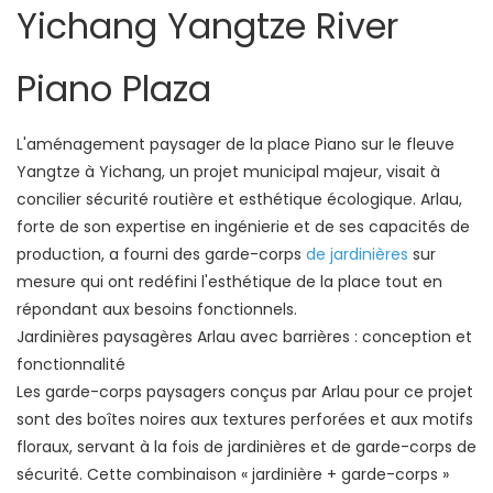
Yichang Yangtze River
Piano Plaza
L'aménagement paysager de la place Piano sur le fleuve
Yangtze à Yichang, un projet municipal majeur, visait à
concilier sécurité routière et esthétique écologique. Arlau,
forte de son expertise en ingénierie et de ses capacités de
production, a fourni des garde-corps
de jardinières
sur
mesure qui ont redéfini l'esthétique de la place tout en
répondant aux besoins fonctionnels.
Jardinières paysagères Arlau avec barrières : conception et
fonctionnalité
Les garde-corps paysagers conçus par Arlau pour ce projet
sont des boîtes noires aux textures perforées et aux motifs
floraux, servant à la fois de jardinières et de garde-corps de
sécurité. Cette combinaison « jardinière + garde-corps »