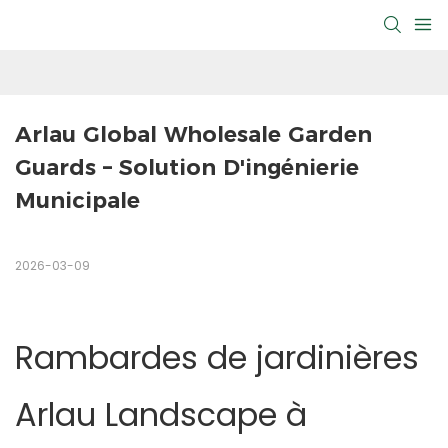
Arlau Global Wholesale Garden 
Guards – Solution D'ingénierie 
Municipale
2026-03-09
Rambardes de jardinières
Arlau Landscape à