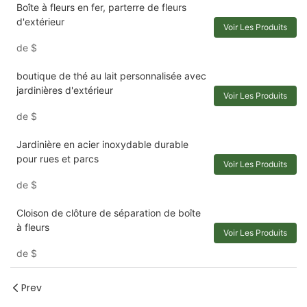
Boîte à fleurs en fer, parterre de fleurs
d'extérieur
Voir Les Produits
de
$
boutique de thé au lait personnalisée avec
jardinières d'extérieur
Voir Les Produits
de
$
Jardinière en acier inoxydable durable
pour rues et parcs
Voir Les Produits
de
$
Cloison de clôture de séparation de boîte
à fleurs
Voir Les Produits
de
$
Prev