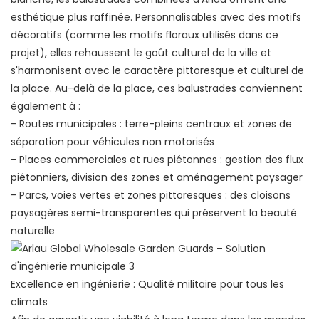
esthétique plus raffinée. Personnalisables avec des motifs
décoratifs (comme les motifs floraux utilisés dans ce
projet), elles rehaussent le goût culturel de la ville et
s'harmonisent avec le caractère pittoresque et culturel de
la place. Au-delà de la place, ces balustrades conviennent
également à :
- Routes municipales : terre-pleins centraux et zones de
séparation pour véhicules non motorisés
- Places commerciales et rues piétonnes : gestion des flux
piétonniers, division des zones et aménagement paysager
- Parcs, voies vertes et zones pittoresques : des cloisons
paysagères semi-transparentes qui préservent la beauté
naturelle
Excellence en ingénierie : Qualité militaire pour tous les
climats