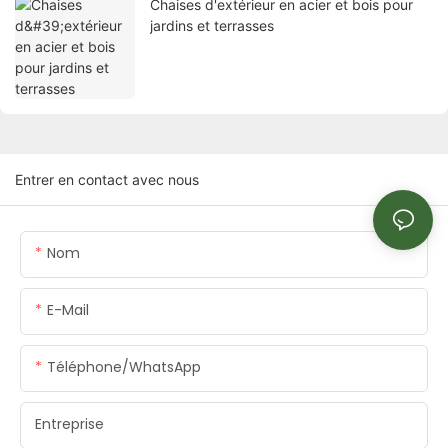
Chaises d'extérieur en acier et bois pour
jardins et terrasses
Entrer en contact avec nous
Nom
E-Mail
Téléphone/WhatsApp
Entreprise