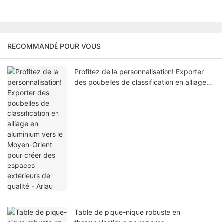
RECOMMANDÉ POUR VOUS
Profitez de la personnalisation! Exporter
des poubelles de classification en alliage
en aluminium vers le Moyen-Orient pour
créer des espaces extérieurs de qualité -
Arlau
Table de pique-nique robuste en