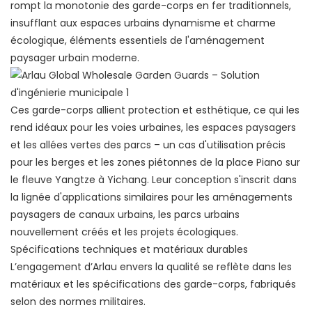
rompt la monotonie des garde-corps en fer traditionnels,
insufflant aux espaces urbains dynamisme et charme
écologique, éléments essentiels de l'aménagement
paysager urbain moderne.
Ces garde-corps allient protection et esthétique, ce qui les
rend idéaux pour les voies urbaines, les espaces paysagers
et les allées vertes des parcs – un cas d'utilisation précis
pour les berges et les zones piétonnes de la place Piano sur
le fleuve Yangtze à Yichang. Leur conception s'inscrit dans
la lignée d'applications similaires pour les aménagements
paysagers de canaux urbains, les parcs urbains
nouvellement créés et les projets écologiques.
Spécifications techniques et matériaux durables
L’engagement d’Arlau envers la qualité se reflète dans les
matériaux et les spécifications des garde-corps, fabriqués
selon des normes militaires.