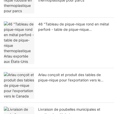
thermoplastique pour parcs
46 "Tableau de pique-nique rond en métal
perforé - table de pique-nique
thermoplastique Arlau exportée aux États-
Unis
Arlau conçoit et produit des tables de
pique-nique pour l'exportation vers le
Canada
Livraison de poubelles municipales et