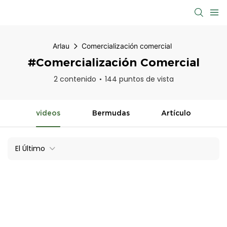
Arlau
Comercialización comercial
#Comercialización Comercial
2 contenido
144 puntos de vista
videos
Bermudas
Artículo
El Último