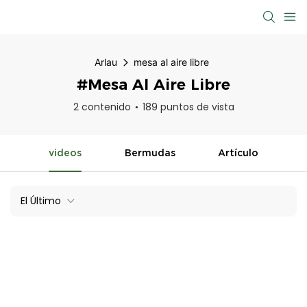
Arlau
mesa al aire libre
#mesa Al Aire Libre
2 contenido
189 puntos de vista
videos
Bermudas
Artículo
El Último